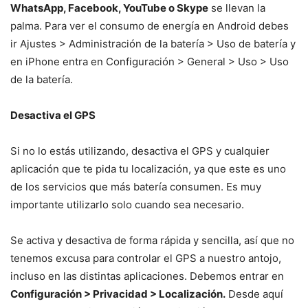
WhatsApp, Facebook, YouTube o Skype
se llevan la
palma. Para ver el consumo de energía en Android debes
ir Ajustes > Administración de la batería > Uso de batería y
en iPhone entra en Configuración > General > Uso > Uso
de la batería.
Desactiva el GPS
Si no lo estás utilizando, desactiva el GPS y cualquier
aplicación que te pida tu localización, ya que este es uno
de los servicios que más batería consumen. Es muy
importante utilizarlo solo cuando sea necesario.
Se activa y desactiva de forma rápida y sencilla, así que no
tenemos excusa para controlar el GPS a nuestro antojo,
incluso en las distintas aplicaciones. Debemos entrar en
Configuración > Privacidad > Localización.
Desde aquí