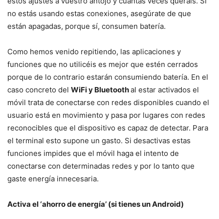
estos ajustes a vuestro antojo y cuantas veces queráis. Si
no estás usando estas conexiones, asegúrate de que
están apagadas, porque sí, consumen batería.
Como hemos venido repitiendo, las aplicaciones y
funciones que no utilicéis es mejor que estén cerrados
porque de lo contrario estarán consumiendo batería. En el
caso concreto del
WiFi y Bluetooth
al estar activados el
móvil trata de conectarse con redes disponibles cuando el
usuario está en movimiento y pasa por lugares con redes
reconocibles que el dispositivo es capaz de detectar. Para
el terminal esto supone un gasto. Si desactivas estas
funciones impides que el móvil haga el intento de
conectarse con determinadas redes y por lo tanto que
gaste energía innecesaria.
Activa el ‘ahorro de energía’ (si tienes un Android)