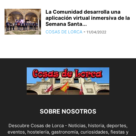
La Comunidad desarrolla una
aplicación virtual inmersiva de la
Semana Santa...
COSAS DE LORCA
-
11/04/2022
SOBRE NOSOTROS
Descubre Cosas de Lorca - Noticias, historia, deportes,
eventos, hostelería, gastronomía, curiosidades, fiestas y