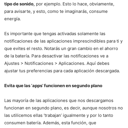
tipo de sonido,
por ejemplo. Esto lo hace, obviamente,
para avisarte, y esto, como te imaginarás, consume
energía.
Es importante que tengas activadas solamente las
notificaciones de las aplicaciones imprescindibles para ti y
que evites el resto. Notarás un gran cambio en el ahorro
de la batería. Para desactivar las notificaciones ve a
Ajustes > Notificaciones > Aplicaciones. Aquí debes
ajustar tus preferencias para cada aplicación descargada.
Evita que las ‘apps’ funcionen en segundo plano
Las mayoría de las aplicaciones que nos descargamos
funcionan en segundo plano, es decir, aunque nosotros no
las utilicemos ellas ‘trabajan’ igualmente y por lo tanto
consumen batería. Además, esta función, que