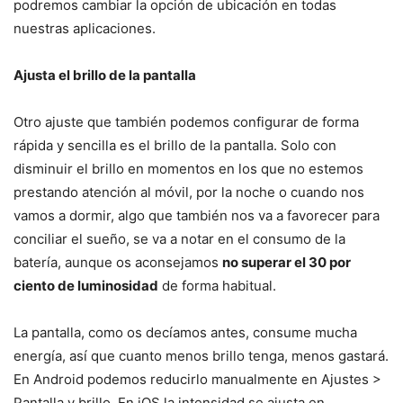
podremos cambiar la opción de ubicación en todas
nuestras aplicaciones.
Ajusta el brillo de la pantalla
Otro ajuste que también podemos configurar de forma
rápida y sencilla es el brillo de la pantalla. Solo con
disminuir el brillo en momentos en los que no estemos
prestando atención al móvil, por la noche o cuando nos
vamos a dormir, algo que también nos va a favorecer para
conciliar el sueño, se va a notar en el consumo de la
batería, aunque os aconsejamos
no superar el 30 por
ciento de luminosidad
de forma habitual.
La pantalla, como os decíamos antes, consume mucha
energía, así que cuanto menos brillo tenga, menos gastará.
En Android podemos reducirlo manualmente en Ajustes >
Pantalla y brillo. En iOS la intensidad se ajusta en