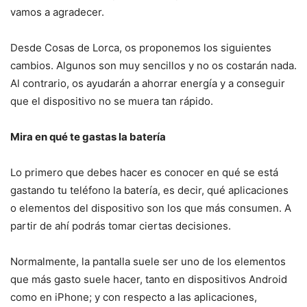
vamos a agradecer.
Desde Cosas de Lorca, os proponemos los siguientes
cambios. Algunos son muy sencillos y no os costarán nada.
Al contrario, os ayudarán a ahorrar energía y a conseguir
que el dispositivo no se muera tan rápido.
Mira en qué te gastas la batería
Lo primero que debes hacer es conocer en qué se está
gastando tu teléfono la batería, es decir, qué aplicaciones
o elementos del dispositivo son los que más consumen. A
partir de ahí podrás tomar ciertas decisiones.
Normalmente, la pantalla suele ser uno de los elementos
que más gasto suele hacer, tanto en dispositivos Android
como en iPhone; y con respecto a las aplicaciones,