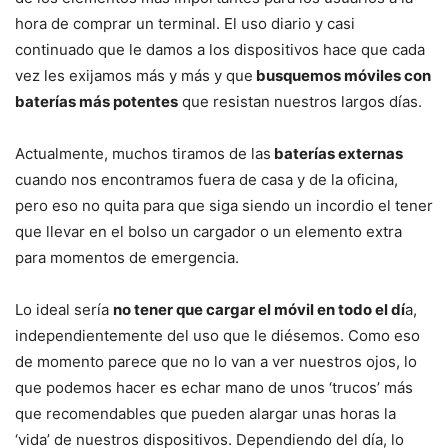
hora de comprar un terminal. El uso diario y casi
continuado que le damos a los dispositivos hace que cada
vez les exijamos más y más y que
busquemos móviles con
baterías más potentes
que resistan nuestros largos días.
Actualmente, muchos tiramos de las
baterías externas
cuando nos encontramos fuera de casa y de la oficina,
pero eso no quita para que siga siendo un incordio el tener
que llevar en el bolso un cargador o un elemento extra
para momentos de emergencia.
Lo ideal sería
no tener que cargar el móvil en todo el dí
a,
independientemente del uso que le diésemos. Como eso
de momento parece que no lo van a ver nuestros ojos, lo
que podemos hacer es echar mano de unos ‘trucos’ más
que recomendables que pueden alargar unas horas la
‘vida’ de nuestros dispositivos. Dependiendo del día, lo