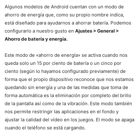
Algunos modelos de Android cuentan con un modo de
ahorro de energía que, como su propio nombre indica,
está diseñado para ayudarnos a ahorrar batería. Podemos
configurarlo a nuestro gusto en
Ajustes > General >
Ahorro de batería y energía.
Este modo de «ahorro de energía» se activa cuando nos
queda solo un 15 por ciento de batería o un cinco por
ciento (según lo hayamos configurado previamente) de
forma que el propio dispositivo reconoce que nos estamos
quedando sin energía y una de las medidas que toma de
forma automática es la eliminación por completo del brillo
de la pantalla así como de la vibración. Este modo también
nos permite restringir las aplicaciones en el fondo y
ajustar la calidad del vídeo en los juegos. El modo se apaga
cuando el teléfono se está cargando.