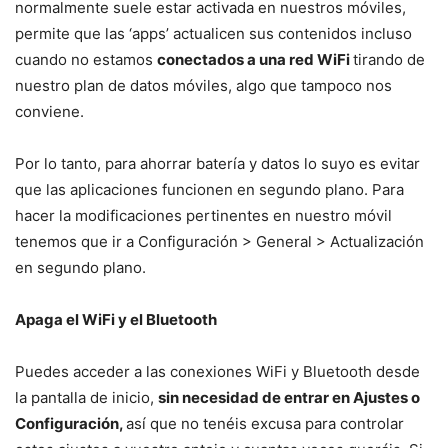
normalmente suele estar activada en nuestros móviles,
permite que las ‘apps’ actualicen sus contenidos incluso
cuando no estamos
conectados a una red WiFi
tirando de
nuestro plan de datos móviles, algo que tampoco nos
conviene.
Por lo tanto, para ahorrar batería y datos lo suyo es evitar
que las aplicaciones funcionen en segundo plano. Para
hacer la modificaciones pertinentes en nuestro móvil
tenemos que ir a Configuración > General > Actualización
en segundo plano.
Apaga el WiFi y el Bluetooth
Puedes acceder a las conexiones WiFi y Bluetooth desde
la pantalla de inicio,
sin necesidad de entrar en Ajustes o
Configuración,
así que no tenéis excusa para controlar