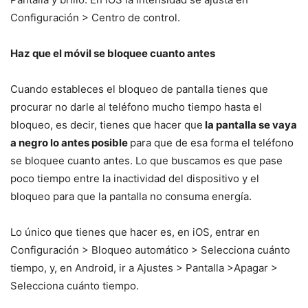
Configuración > Centro de control.
Haz que el móvil se bloquee cuanto antes
Cuando estableces el bloqueo de pantalla tienes que
procurar no darle al teléfono mucho tiempo hasta el
bloqueo, es decir, tienes que hacer que
la pantalla se vaya
a negro lo antes posible
para que de esa forma el teléfono
se bloquee cuanto antes. Lo que buscamos es que pase
poco tiempo entre la inactividad del dispositivo y el
bloqueo para que la pantalla no consuma energía.
Lo único que tienes que hacer es, en iOS, entrar en
Configuración > Bloqueo automático > Selecciona cuánto
tiempo, y, en Android, ir a Ajustes > Pantalla >Apagar >
Selecciona cuánto tiempo.