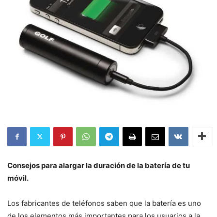
Consejos para alargar la duración de la batería de tu
móvil.
Los fabricantes de teléfonos saben que la batería es uno
de los elementos más importantes para los usuarios a la