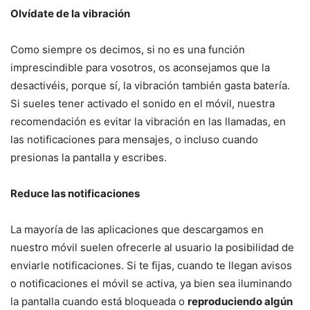
Olvídate de la vibración
Como siempre os decimos, si no es una función
imprescindible para vosotros, os aconsejamos que la
desactivéis, porque sí, la vibración también gasta batería.
Si sueles tener activado el sonido en el móvil, nuestra
recomendación es evitar la vibración en las llamadas, en
las notificaciones para mensajes, o incluso cuando
presionas la pantalla y escribes.
Reduce las notificaciones
La mayoría de las aplicaciones que descargamos en
nuestro móvil suelen ofrecerle al usuario la posibilidad de
enviarle notificaciones. Si te fijas, cuando te llegan avisos
o notificaciones el móvil se activa, ya bien sea iluminando
la pantalla cuando está bloqueada o
reproduciendo algún