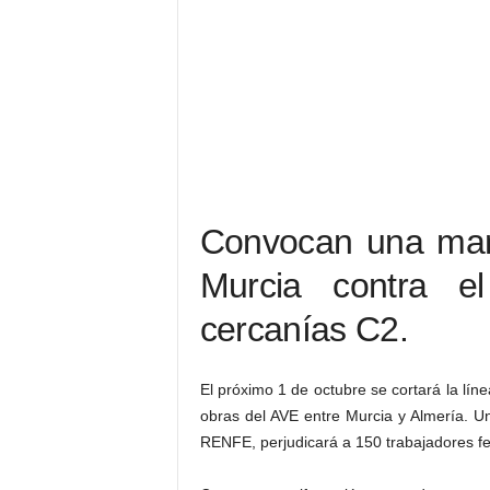
Convocan una mani
Murcia contra e
cercanías C2.
El próximo 1 de octubre se cortará la líne
obras del AVE entre Murcia y Almería. 
RENFE, perjudicará a 150 trabajadores ferr