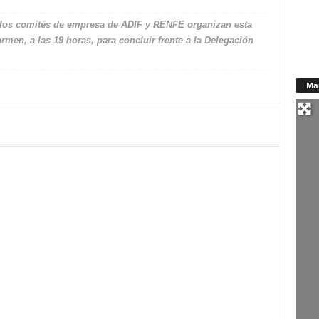
y los comités de empresa de ADIF y RENFE organizan esta
armen, a las 19 horas, para concluir frente a la Delegación
Ma