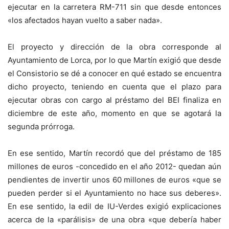
ejecutar en la carretera RM-711 sin que desde entonces
«los afectados hayan vuelto a saber nada».
El proyecto y dirección de la obra corresponde al
Ayuntamiento de Lorca, por lo que Martín exigió que desde
el Consistorio se dé a conocer en qué estado se encuentra
dicho proyecto, teniendo en cuenta que el plazo para
ejecutar obras con cargo al préstamo del BEI finaliza en
diciembre de este año, momento en que se agotará la
segunda prórroga.
En ese sentido, Martín recordó que del préstamo de 185
millones de euros -concedido en el año 2012- quedan aún
pendientes de invertir unos 60 millones de euros «que se
pueden perder si el Ayuntamiento no hace sus deberes».
En ese sentido, la edil de IU-Verdes exigió explicaciones
acerca de la «parálisis» de una obra «que debería haber