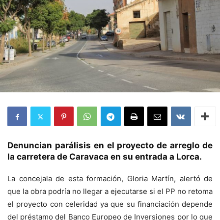
Denuncian parálisis en el proyecto de arreglo de
la carretera de Caravaca en su entrada a Lorca.
La concejala de esta formación, Gloria Martín, alertó de
que la obra podría no llegar a ejecutarse si el PP no retoma
el proyecto con celeridad ya que su financiación depende
del préstamo del Banco Europeo de Inversiones por lo que