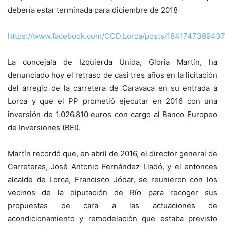
debería estar terminada para diciembre de 2018
https://www.facebook.com/CCD.Lorca/posts/184174736943
La concejala de Izquierda Unida, Gloria Martín, ha
denunciado hoy el retraso de casi tres años en la licitación
del arreglo de la carretera de Caravaca en su entrada a
Lorca y que el PP prometió ejecutar en 2016 con una
inversión de 1.026.810 euros con cargo al Banco Europeo
de Inversiones (BEI).
Martín recordó que, en abril de 2016, el director general de
Carreteras, José Antonio Fernández Lladó, y el entonces
alcalde de Lorca, Francisco Jódar, se reunieron con los
vecinos de la diputación de Río para recoger sus
propuestas de cara a las actuaciones de
acondicionamiento y remodelación que estaba previsto