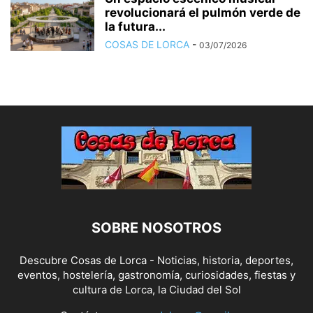
revolucionará el pulmón verde de
la futura...
COSAS DE LORCA
-
03/07/2026
SOBRE NOSOTROS
Descubre Cosas de Lorca - Noticias, historia, deportes,
eventos, hostelería, gastronomía, curiosidades, fiestas y
cultura de Lorca, la Ciudad del Sol