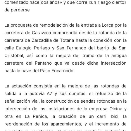
comenzado hace dos años» y que corre «un riesgo cierto»
de perderse
La propuesta de remodelación de la entrada a Lorca por la
carretera de Caravaca comprendía desde la rotonda de la
carretera de Zarzadilla de Totana hasta la conexión con la
calle Eulogio Periago y San Fernando del barrio de San
Cristóbal, así como la mejora del tramo de la antigua
carretera del Pantano que va desde dicha intersección
hasta la nave del Paso Encarnado.
La actuación consistía en la mejora de las rotondas de
salida a la autovía A7 y sus cunetas, el refuerzo de la
señalización vial, la construcción de sendas rotondas en la
intersección de las instalaciones de la empresa Olcina y
otra en La Peñica, la creación de un carril bici, la
reordenación de los aparcamientos, y el incremento de