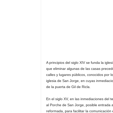
A principios del siglo XIV se funda la igle
que eliminar algunas de las casas precede
calles y lugares públicos, conocidos por 
iglesia de San Jorge, en cuyas inmediacio
de la puerta de Gil de Ricla.
En el siglo XV, en las inmediaciones del 
al Porche de San Jorge, posible entrada 
reformada, para facilitar la comunicación