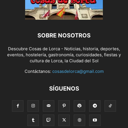
SOBRE NOSOTROS
Descubre Cosas de Lorca - Noticias, historia, deportes,
eventos, hostelería, gastronomía, curiosidades, fiestas y
cultura de Lorca, la Ciudad del Sol
Contáctanos:
cosasdelorca@gmail.com
SÍGUENOS