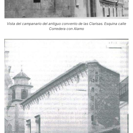
Vista del campanario del antiguo convento de las Clarisas. Esquina calle
Corredera con Alamo