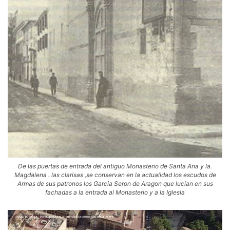
De las puertas de entrada del antiguo Monasterio de Santa Ana y la.
Magdalena . las clarisas ,se conservan en la actualidad los escudos de
Armas de sus patronos los Garcia Seron de Aragon que lucían en sus
fachadas a la entrada al Monasterio y a la Iglesia