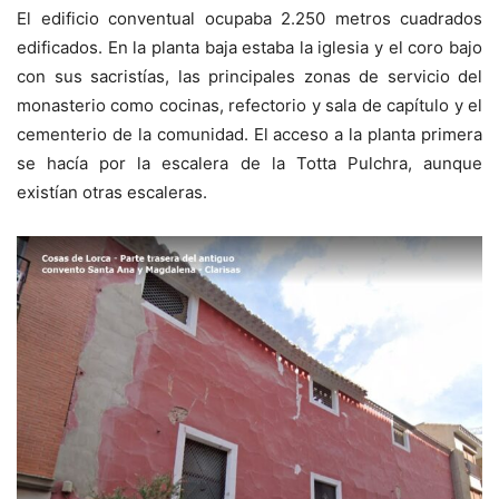
El edificio conventual ocupaba 2.250 metros cuadrados
edificados. En la planta baja estaba la iglesia y el coro bajo
con sus sacristías, las principales zonas de servicio del
monasterio como cocinas, refectorio y sala de capítulo y el
cementerio de la comunidad. El acceso a la planta primera
se hacía por la escalera de la Totta Pulchra, aunque
existían otras escaleras.