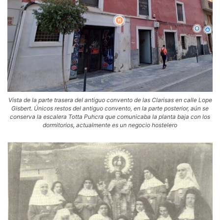
Vista de la parte trasera del antiguo convento de las Clarisas en calle Lope
Gisbert. Únicos restos del antiguo convento, en la parte posterior, aún se
conserva la escalera Totta Puhcra que comunicaba la planta baja con los
dormitorios, actualmente es un negocio hostelero