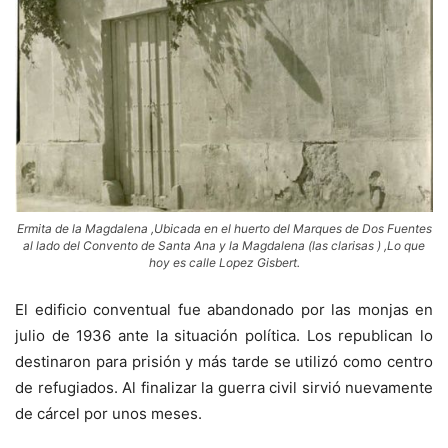
Ermita de la Magdalena ,Ubicada en el huerto del Marques de Dos Fuentes
al lado del Convento de Santa Ana y la Magdalena (las clarisas ) ,Lo que
hoy es calle Lopez Gisbert.
El edificio conventual fue abandonado por las monjas en
julio de 1936 ante la situación política. Los republican lo
destinaron para prisión y más tarde se utilizó como centro
de refugiados. Al finalizar la guerra civil sirvió nuevamente
de cárcel por unos meses.