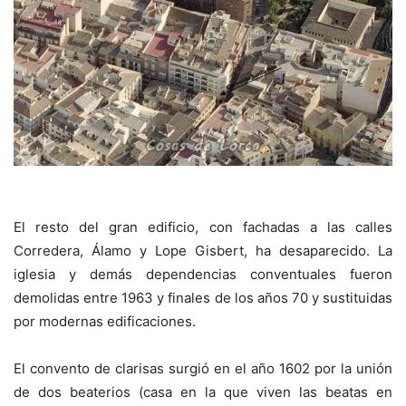
El resto del gran edificio, con fachadas a las calles
Corredera, Álamo y Lope Gisbert, ha desaparecido. La
iglesia y demás dependencias conventuales fueron
demolidas entre 1963 y finales de los años 70 y sustituidas
por modernas edificaciones.
El convento de clarisas surgió en el año 1602 por la unión
de dos beaterios (casa en la que viven las beatas en