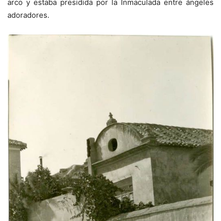
arco y estaba presidida por la Inmaculada entre ángeles
adoradores.