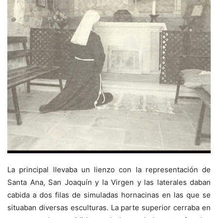
La principal llevaba un lienzo con la representación de
Santa Ana, San Joaquín y la Virgen y las laterales daban
cabida a dos filas de simuladas hornacinas en las que se
situaban diversas esculturas. La parte superior cerraba en