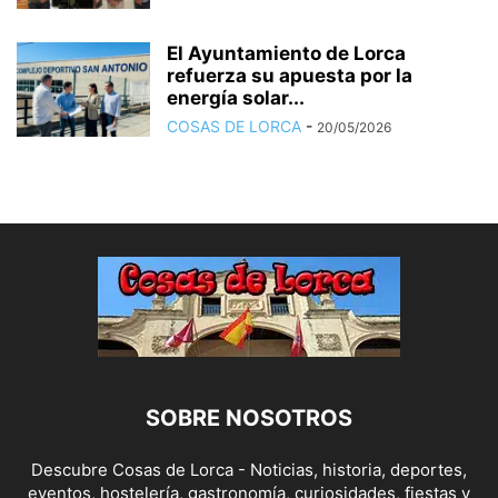
El Ayuntamiento de Lorca
refuerza su apuesta por la
energía solar...
COSAS DE LORCA
-
20/05/2026
SOBRE NOSOTROS
Descubre Cosas de Lorca - Noticias, historia, deportes,
eventos, hostelería, gastronomía, curiosidades, fiestas y