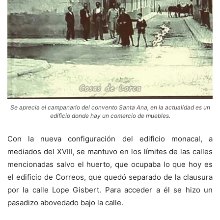
Se aprecia el campanario del convento Santa Ana, en la actualidad es un
edificio donde hay un comercio de muebles.
Con la nueva configuración del edificio monacal, a
mediados del XVIII, se mantuvo en los límites de las calles
mencionadas salvo el huerto, que ocupaba lo que hoy es
el edificio de Correos, que quedó separado de la clausura
por la calle Lope Gisbert. Para acceder a él se hizo un
pasadizo abovedado bajo la calle.