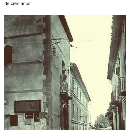
de cien años.