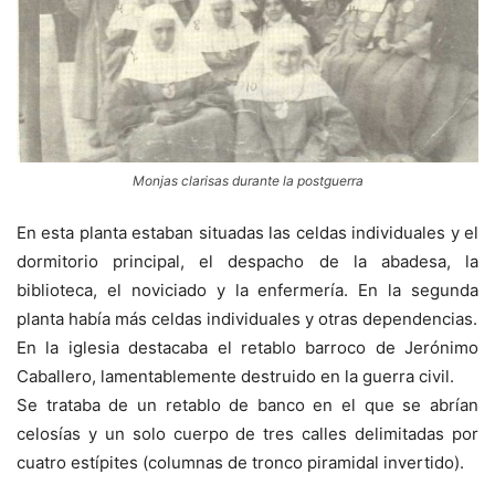
Monjas clarisas durante la postguerra
En esta planta estaban situadas las celdas individuales y el
dormitorio principal, el despacho de la abadesa, la
biblioteca, el noviciado y la enfermería. En la segunda
planta había más celdas individuales y otras dependencias.
En la iglesia destacaba el retablo barroco de Jerónimo
Caballero, lamentablemente destruido en la guerra civil.
Se trataba de un retablo de banco en el que se abrían
celosías y un solo cuerpo de tres calles delimitadas por
cuatro estípites (columnas de tronco piramidal invertido).