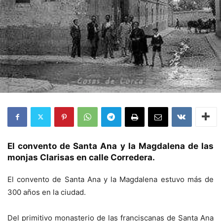
El convento de Santa Ana y la Magdalena de las
monjas Clarisas en calle Corredera.
El convento de Santa Ana y la Magdalena estuvo más de
300 años en la ciudad.
Del primitivo monasterio de las franciscanas de Santa Ana