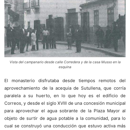
Vista del campanario desde calle Corredera y de la casa Musso en la
esquina
El monasterio disfrutaba desde tiempos remotos del
aprovechamiento de la acequia de Sutullena, que corría
paralela a su huerto, en lo que hoy es el edificio de
Correos, y desde el siglo XVIII de una concesión municipal
para aprovechar el agua sobrante de la Plaza Mayor al
objeto de surtir de agua potable a la comunidad, para lo
cual se construyó una conducción que estuvo activa más