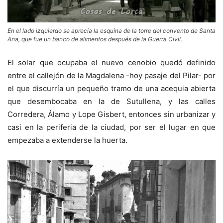
En el lado izquierdo se aprecia la esquina de la torre del convento de Santa
Ana, que fue un banco de alimentos después de la Guerra Civil.
El solar que ocupaba el nuevo cenobio quedó definido
entre el callejón de la Magdalena -hoy pasaje del Pilar- por
el que discurría un pequeño tramo de una acequia abierta
que desembocaba en la de Sutullena, y las calles
Corredera, Álamo y Lope Gisbert, entonces sin urbanizar y
casi en la periferia de la ciudad, por ser el lugar en que
empezaba a extenderse la huerta.