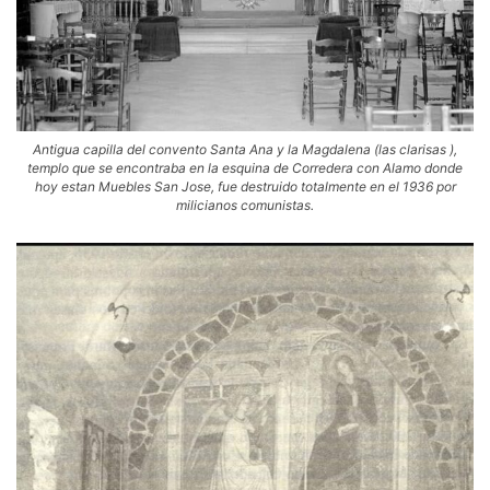
Antigua capilla del convento Santa Ana y la Magdalena (las clarisas ),
templo que se encontraba en la esquina de Corredera con Alamo donde
hoy estan Muebles San Jose, fue destruido totalmente en el 1936 por
milicianos comunistas.