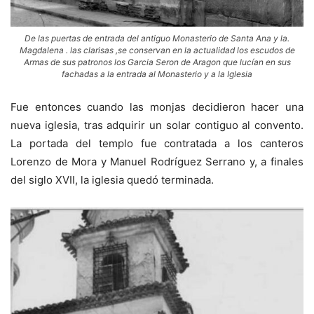
De las puertas de entrada del antiguo Monasterio de Santa Ana y la.
Magdalena . las clarisas ,se conservan en la actualidad los escudos de
Armas de sus patronos los Garcia Seron de Aragon que lucían en sus
fachadas a la entrada al Monasterio y a la Iglesia
Fue entonces cuando las monjas decidieron hacer una
nueva iglesia, tras adquirir un solar contiguo al convento.
La portada del templo fue contratada a los canteros
Lorenzo de Mora y Manuel Rodríguez Serrano y, a finales
del siglo XVII, la iglesia quedó terminada.