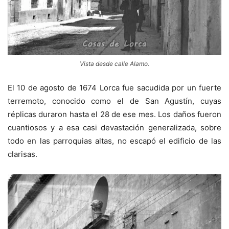
Vista desde calle Alamo.
El 10 de agosto de 1674 Lorca fue sacudida por un fuerte
terremoto, conocido como el de San Agustín, cuyas
réplicas duraron hasta el 28 de ese mes. Los daños fueron
cuantiosos y a esa casi devastación generalizada, sobre
todo en las parroquias altas, no escapó el edificio de las
clarisas.