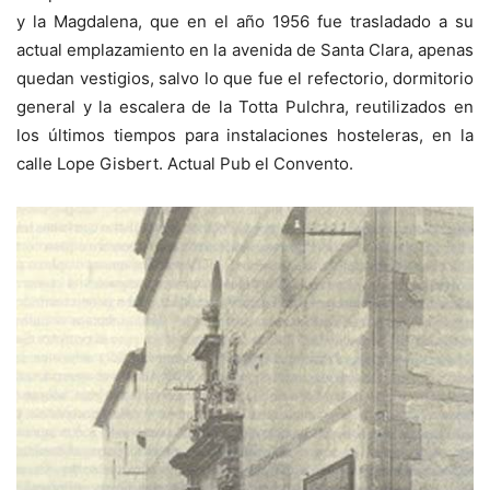
y la Magdalena, que en el año 1956 fue trasladado a su
actual emplazamiento en la avenida de Santa Clara, apenas
quedan vestigios, salvo lo que fue el refectorio, dormitorio
general y la escalera de la Totta Pulchra, reutilizados en
los últimos tiempos para instalaciones hosteleras, en la
calle Lope Gisbert. Actual Pub el Convento.