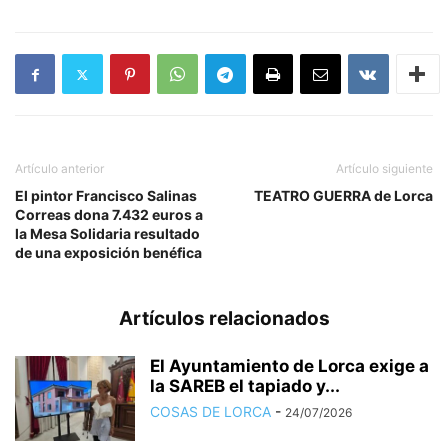
Artículo anterior
Artículo siguiente
El pintor Francisco Salinas
TEATRO GUERRA de Lorca
Correas dona 7.432 euros a
la Mesa Solidaria resultado
de una exposición benéfica
Artículos relacionados
El Ayuntamiento de Lorca exige a
la SAREB el tapiado y...
COSAS DE LORCA
-
24/07/2026