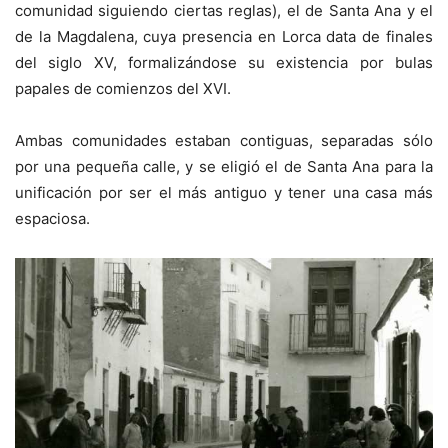
comunidad siguiendo ciertas reglas), el de Santa Ana y el
de la Magdalena, cuya presencia en Lorca data de finales
del siglo XV, formalizándose su existencia por bulas
papales de comienzos del XVI.
Ambas comunidades estaban contiguas, separadas sólo
por una pequeña calle, y se eligió el de Santa Ana para la
unificación por ser el más antiguo y tener una casa más
espaciosa.