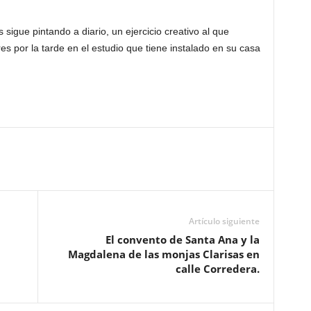
igue pintando a diario, un ejercicio creativo al que
es por la tarde en el estudio que tiene instalado en su casa
Artículo siguiente
El convento de Santa Ana y la
Magdalena de las monjas Clarisas en
calle Corredera.