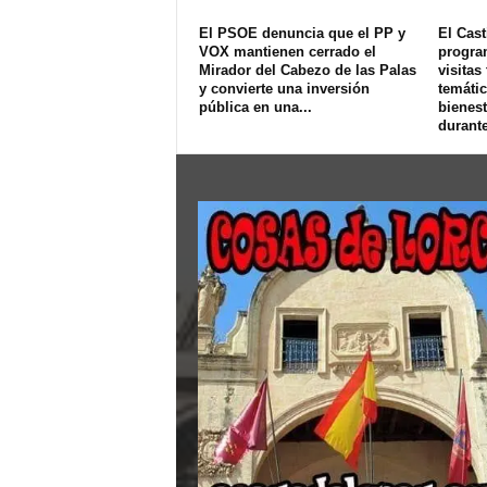
El PSOE denuncia que el PP y
El Cast
VOX mantienen cerrado el
progra
Mirador del Cabezo de las Palas
visitas
y convierte una inversión
temátic
pública en una...
bienest
durante