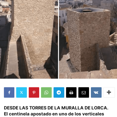
DESDE LAS TORRES DE LA MURALLA DE LORCA.
El centinela apostado en uno de los verticales