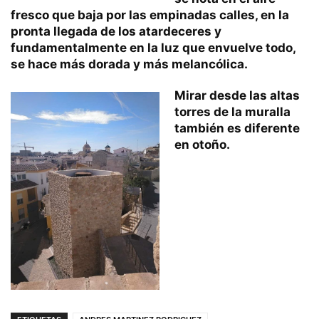
fresco que baja por las empinadas calles, en la
pronta llegada de los atardeceres y
fundamentalmente en la luz que envuelve todo,
se hace más dorada y más melancólica.
Mirar desde las altas
torres de la muralla
también es diferente
en otoño.