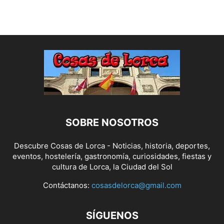
SOBRE NOSOTROS
Descubre Cosas de Lorca - Noticias, historia, deportes,
eventos, hostelería, gastronomía, curiosidades, fiestas y
cultura de Lorca, la Ciudad del Sol
Contáctanos:
cosasdelorca@gmail.com
SÍGUENOS