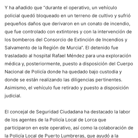
Y ha añadido que “durante el operativo, un vehículo
policial quedó bloqueado en un terreno de cultivo y sufrió
pequeños daños que derivaron en un conato de incendio,
que fue controlado con extintores y con la intervención de
los bomberos del Consorcio de Extinción de Incendios y
Salvamento de la Región de Murcia”. El detenido fue
trasladado al hospital Rafael Méndez para una exploración
médica y, posteriormente, puesto a disposición del Cuerpo
Nacional de Policía donde ha quedado bajo custodia y
donde se están realizando las diligencias pertinentes.
Asimismo, el vehículo fue retirado y puesto a disposición
judicial.
El concejal de Seguridad Ciudadana ha destacado la labor
de los agentes de la Policía Local de Lorca que
participaron en este operativo, así como la colaboración de
la Policía Local de Puerto Lumbreras, que ayudó a la