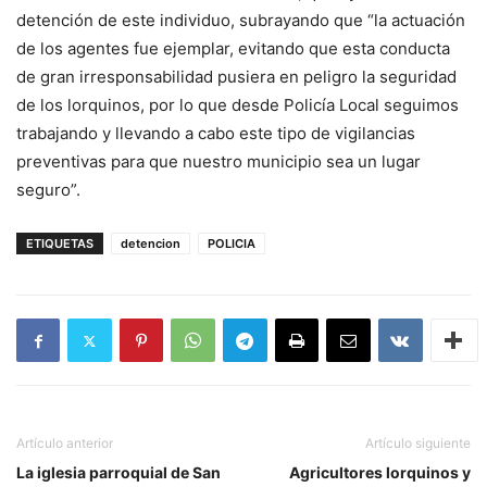
detención de este individuo, subrayando que “la actuación
de los agentes fue ejemplar, evitando que esta conducta
de gran irresponsabilidad pusiera en peligro la seguridad
de los lorquinos, por lo que desde Policía Local seguimos
trabajando y llevando a cabo este tipo de vigilancias
preventivas para que nuestro municipio sea un lugar
seguro”.
ETIQUETAS
detencion
POLICIA
Artículo anterior
Artículo siguiente
La iglesia parroquial de San
Agricultores lorquinos y