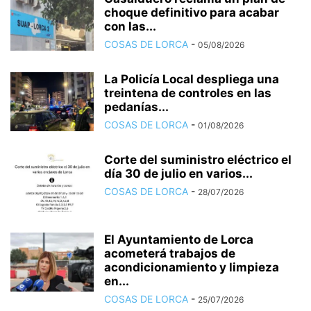
choque definitivo para acabar
con las...
COSAS DE LORCA
-
05/08/2026
La Policía Local despliega una
treintena de controles en las
pedanías...
COSAS DE LORCA
-
01/08/2026
Corte del suministro eléctrico el
día 30 de julio en varios...
COSAS DE LORCA
-
28/07/2026
El Ayuntamiento de Lorca
acometerá trabajos de
acondicionamiento y limpieza
en...
COSAS DE LORCA
-
25/07/2026