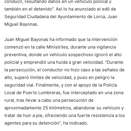
conducir, resultando daños en un vehículo policial y
también en el detenido”. Así lo ha anunciado el edil de
Seguridad Ciudadana del Ayuntamiento de Lorca, Juan
Miguel Bayonas.
Juan Miguel Bayonas ha informado que la intervención
comenzó en la calle Ministriles, durante una vigilancia
preventiva, donde un vehículo sospechoso ignoró el alto
policial y emprendió una huida a gran velocidad. “Durante
la persecución, el conductor no hizo caso a las señales de
alto, superó límites de velocidad, y puso en peligro la
seguridad vial. Finalmente, y con el apoyo de la Policía
Local de Puerto Lumbreras, fue interceptado en una zona
rural, tras llevar a cabo una persecución de
aproximadamente 25 kilómetros, abandonar su vehículo y
tratar de huir a pie, ofreciendo una fuerte resistencia a los
agentes para su detención”, ha indicado.