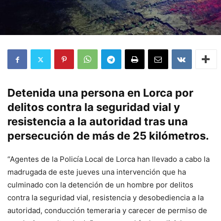
Detenida una persona en Lorca por
delitos contra la seguridad vial y
resistencia a la autoridad tras una
persecución de más de 25 kilómetros.
“Agentes de la Policía Local de Lorca han llevado a cabo la
madrugada de este jueves una intervención que ha
culminado con la detención de un hombre por delitos
contra la seguridad vial, resistencia y desobediencia a la
autoridad, conducción temeraria y carecer de permiso de