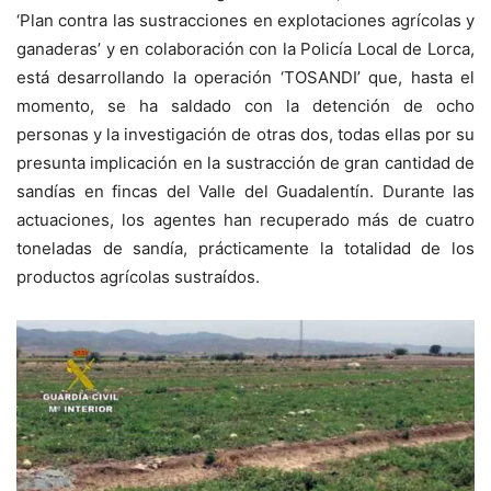
‘Plan contra las sustracciones en explotaciones agrícolas y
ganaderas’ y en colaboración con la Policía Local de Lorca,
está desarrollando la operación ‘TOSANDI’ que, hasta el
momento, se ha saldado con la detención de ocho
personas y la investigación de otras dos, todas ellas por su
presunta implicación en la sustracción de gran cantidad de
sandías en fincas del Valle del Guadalentín. Durante las
actuaciones, los agentes han recuperado más de cuatro
toneladas de sandía, prácticamente la totalidad de los
productos agrícolas sustraídos.