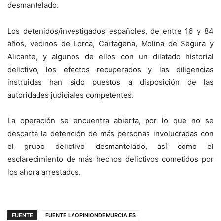
desmantelado.
Los detenidos/investigados españoles, de entre 16 y 84
años, vecinos de Lorca, Cartagena, Molina de Segura y
Alicante, y algunos de ellos con un dilatado historial
delictivo, los efectos recuperados y las diligencias
instruidas han sido puestos a disposición de las
autoridades judiciales competentes.
La operación se encuentra abierta, por lo que no se
descarta la detención de más personas involucradas con
el grupo delictivo desmantelado, así como el
esclarecimiento de más hechos delictivos cometidos por
los ahora arrestados.
FUENTE
FUENTE LAOPINIONDEMURCIA.ES