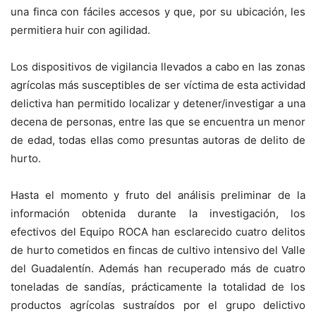
una finca con fáciles accesos y que, por su ubicación, les
permitiera huir con agilidad.
Los dispositivos de vigilancia llevados a cabo en las zonas
agrícolas más susceptibles de ser víctima de esta actividad
delictiva han permitido localizar y detener/investigar a una
decena de personas, entre las que se encuentra un menor
de edad, todas ellas como presuntas autoras de delito de
hurto.
Hasta el momento y fruto del análisis preliminar de la
información obtenida durante la investigación, los
efectivos del Equipo ROCA han esclarecido cuatro delitos
de hurto cometidos en fincas de cultivo intensivo del Valle
del Guadalentín. Además han recuperado más de cuatro
toneladas de sandías, prácticamente la totalidad de los
productos agrícolas sustraídos por el grupo delictivo