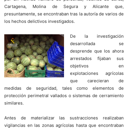
Cartagena, Molina de Segura y Alicante que,
presuntamente, se encontraban tras la autoría de varios de
los hechos delictivos investigados.
De la investigación
desarrollada se
desprende que los ahora
arrestados fijaban sus
objetivos en
explotaciones agrícolas
que carecieran de
medidas de seguridad, tales como elementos de
protección perimetral vallados o sistemas de cerramiento
similares.
Antes de materializar las sustracciones realizaban
vigilancias en las zonas agrícolas hasta que encontraban