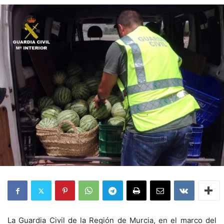
La Guardia Civil de la Región de Murcia, en el marco del