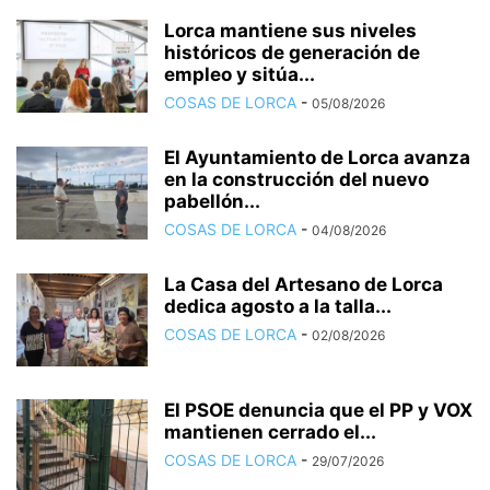
Lorca mantiene sus niveles
históricos de generación de
empleo y sitúa...
COSAS DE LORCA
-
05/08/2026
El Ayuntamiento de Lorca avanza
en la construcción del nuevo
pabellón...
COSAS DE LORCA
-
04/08/2026
La Casa del Artesano de Lorca
dedica agosto a la talla...
COSAS DE LORCA
-
02/08/2026
El PSOE denuncia que el PP y VOX
mantienen cerrado el...
COSAS DE LORCA
-
29/07/2026