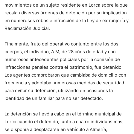
movimientos de un sujeto residente en Lorca sobre la que
recaían diversas órdenes de detención por su implicación
en numerosos robos e infracción de la Ley de extranjería y
Reclamación Judicial.
Finalmente, fruto del operativo conjunto entre los dos
cuerpos, el individuo, A.M, de 28 años de edad y con
numerosos antecedentes policiales por la comisión de
infracciones penales contra el patrimonio, fue detenido.
Los agentes comprobaron que cambiaba de domicilio con
frecuencia y adoptaba numerosas medidas de seguridad
para evitar su detención, utilizando en ocasiones la
identidad de un familiar para no ser detectado.
La detención se llevó a cabo en el término municipal de
Lorca cuando el detenido, junto a cuatro individuos más,
se disponía a desplazarse en vehículo a Almería,