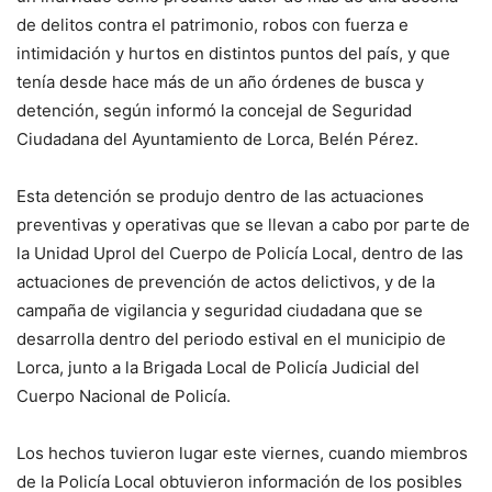
de delitos contra el patrimonio, robos con fuerza e
intimidación y hurtos en distintos puntos del país, y que
tenía desde hace más de un año órdenes de busca y
detención, según informó la concejal de Seguridad
Ciudadana del Ayuntamiento de Lorca, Belén Pérez.
Esta detención se produjo dentro de las actuaciones
preventivas y operativas que se llevan a cabo por parte de
la Unidad Uprol del Cuerpo de Policía Local, dentro de las
actuaciones de prevención de actos delictivos, y de la
campaña de vigilancia y seguridad ciudadana que se
desarrolla dentro del periodo estival en el municipio de
Lorca, junto a la Brigada Local de Policía Judicial del
Cuerpo Nacional de Policía.
Los hechos tuvieron lugar este viernes, cuando miembros
de la Policía Local obtuvieron información de los posibles