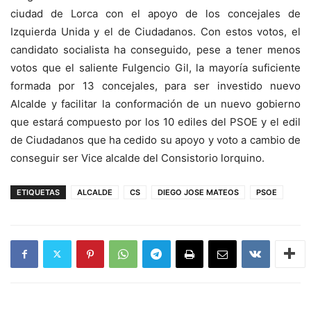
ciudad de Lorca con el apoyo de los concejales de
Izquierda Unida y el de Ciudadanos. Con estos votos, el
candidato socialista ha conseguido, pese a tener menos
votos que el saliente Fulgencio Gil, la mayoría suficiente
formada por 13 concejales, para ser investido nuevo
Alcalde y facilitar la conformación de un nuevo gobierno
que estará compuesto por los 10 ediles del PSOE y el edil
de Ciudadanos que ha cedido su apoyo y voto a cambio de
conseguir ser Vice alcalde del Consistorio lorquino.
ETIQUETAS
ALCALDE
CS
DIEGO JOSE MATEOS
PSOE