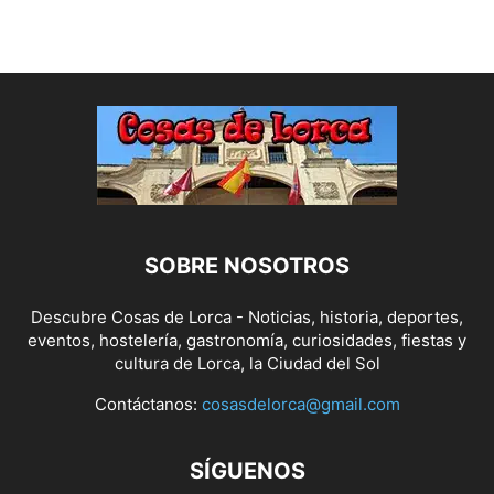
SOBRE NOSOTROS
Descubre Cosas de Lorca - Noticias, historia, deportes,
eventos, hostelería, gastronomía, curiosidades, fiestas y
cultura de Lorca, la Ciudad del Sol
Contáctanos:
cosasdelorca@gmail.com
SÍGUENOS