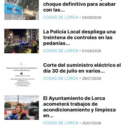
choque definitivo para acabar
con las...
COSAS DE LORCA
-
05/08/2026
La Policía Local despliega una
treintena de controles en las
pedanías...
COSAS DE LORCA
-
01/08/2026
Corte del suministro eléctrico el
día 30 de julio en varios...
COSAS DE LORCA
-
28/07/2026
El Ayuntamiento de Lorca
acometerá trabajos de
acondicionamiento y limpieza
en...
COSAS DE LORCA
-
25/07/2026