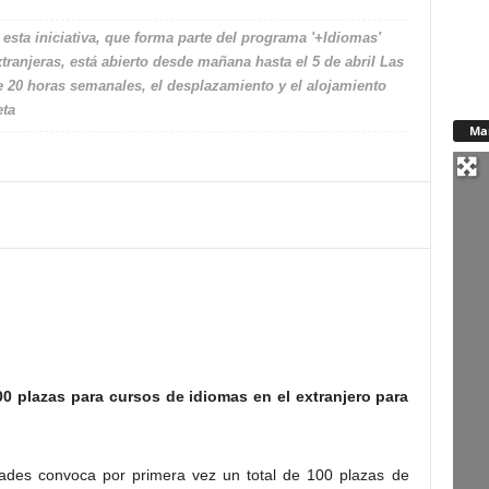
 esta iniciativa, que forma parte del programa '+Idiomas'
tranjeras, está abierto desde mañana hasta el 5 de abril Las
e 20 horas semanales, el desplazamiento y el alojamiento
eta
Ma
0 plazas para cursos de idiomas en el extranjero para
ades convoca por primera vez un total de 100 plazas de