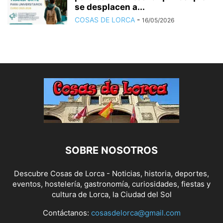
se desplacen a...
COSAS DE LORCA
-
16/05/2026
SOBRE NOSOTROS
Descubre Cosas de Lorca - Noticias, historia, deportes,
eventos, hostelería, gastronomía, curiosidades, fiestas y
cultura de Lorca, la Ciudad del Sol
Contáctanos:
cosasdelorca@gmail.com