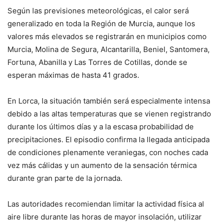
Según las previsiones meteorológicas, el calor será
generalizado en toda la Región de Murcia, aunque los
valores más elevados se registrarán en municipios como
Murcia, Molina de Segura, Alcantarilla, Beniel, Santomera,
Fortuna, Abanilla y Las Torres de Cotillas, donde se
esperan máximas de hasta 41 grados.
En Lorca, la situación también será especialmente intensa
debido a las altas temperaturas que se vienen registrando
durante los últimos días y a la escasa probabilidad de
precipitaciones. El episodio confirma la llegada anticipada
de condiciones plenamente veraniegas, con noches cada
vez más cálidas y un aumento de la sensación térmica
durante gran parte de la jornada.
Las autoridades recomiendan limitar la actividad física al
aire libre durante las horas de mayor insolación, utilizar