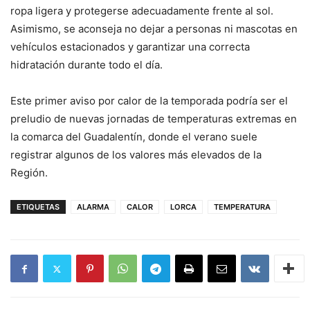
ropa ligera y protegerse adecuadamente frente al sol.
Asimismo, se aconseja no dejar a personas ni mascotas en
vehículos estacionados y garantizar una correcta
hidratación durante todo el día.
Este primer aviso por calor de la temporada podría ser el
preludio de nuevas jornadas de temperaturas extremas en
la comarca del Guadalentín, donde el verano suele
registrar algunos de los valores más elevados de la
Región.
ETIQUETAS
ALARMA
CALOR
LORCA
TEMPERATURA