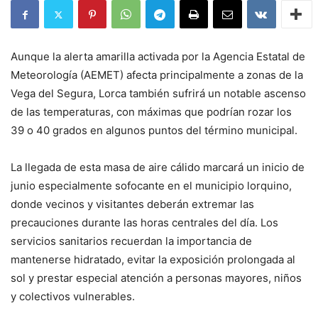
Aunque la alerta amarilla activada por la Agencia Estatal de
Meteorología (AEMET) afecta principalmente a zonas de la
Vega del Segura, Lorca también sufrirá un notable ascenso
de las temperaturas, con máximas que podrían rozar los
39 o 40 grados en algunos puntos del término municipal.
La llegada de esta masa de aire cálido marcará un inicio de
junio especialmente sofocante en el municipio lorquino,
donde vecinos y visitantes deberán extremar las
precauciones durante las horas centrales del día. Los
servicios sanitarios recuerdan la importancia de
mantenerse hidratado, evitar la exposición prolongada al
sol y prestar especial atención a personas mayores, niños
y colectivos vulnerables.