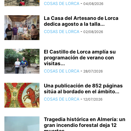
COSAS DE LORCA
-
04/08/2026
La Casa del Artesano de Lorca
dedica agosto a la talla...
COSAS DE LORCA
-
02/08/2026
El Castillo de Lorca amplía su
programación de verano con
visitas...
COSAS DE LORCA
-
28/07/2026
Una publicación de 852 páginas
sitúa al bordado en el ámbito...
COSAS DE LORCA
-
12/07/2026
Tragedia histórica en Almería: un
gran incendio forestal deja 12