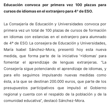
Educación convoca por primera vez 100 plazas para
cursos de idiomas en el extranjero para 4º de ESO.
La Consejería de Educación y Universidades convoca por
primera vez un total de 100 plazas de cursos de formación
en idiomas con estancias en el extranjero para alumnado
de 4º de ESO. La consejera de Educación y Universidades,
María Isabel Sánchez-Mora, presentó hoy esta nueva
medida, que forma parte de la iniciativa ‘+Idiomas’ para
fomentar el aprendizaje de lenguas extranjeras. “La
Consejería sigue potenciando el aprendizaje de idiomas, y
para ello seguimos impulsando nuevas medidas como
ésta, a la que se destinan 200.000 euros, que parte de los
presupuestos participativos que impulsó el Gobierno
regional y cuenta con el respaldo de la población y de la
comunidad educativa”, destacó Sánchez-Mora.