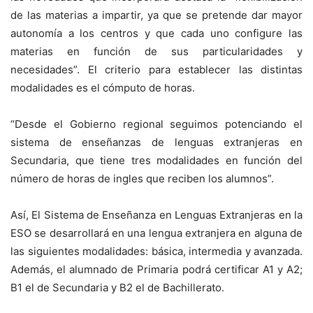
de las materias a impartir, ya que se pretende dar mayor
autonomía a los centros y que cada uno configure las
materias en función de sus particularidades y
necesidades”. El criterio para establecer las distintas
modalidades es el cómputo de horas.
“Desde el Gobierno regional seguimos potenciando el
sistema de enseñanzas de lenguas extranjeras en
Secundaria, que tiene tres modalidades en función del
número de horas de ingles que reciben los alumnos”.
Así, El Sistema de Enseñanza en Lenguas Extranjeras en la
ESO se desarrollará en una lengua extranjera en alguna de
las siguientes modalidades: básica, intermedia y avanzada.
Además, el alumnado de Primaria podrá certificar A1 y A2;
B1 el de Secundaria y B2 el de Bachillerato.