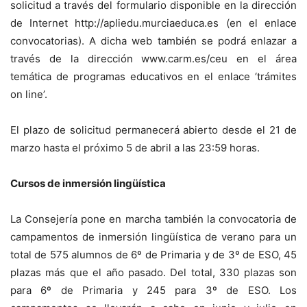
solicitud a través del formulario disponible en la dirección
de Internet http://apliedu.murciaeduca.es (en el enlace
convocatorias). A dicha web también se podrá enlazar a
través de la dirección www.carm.es/ceu en el área
temática de programas educativos en el enlace ‘trámites
on line’.
El plazo de solicitud permanecerá abierto desde el 21 de
marzo hasta el próximo 5 de abril a las 23:59 horas.
Cursos de inmersión lingüística
La Consejería pone en marcha también la convocatoria de
campamentos de inmersión lingüística de verano para un
total de 575 alumnos de 6º de Primaria y de 3º de ESO, 45
plazas más que el año pasado. Del total, 330 plazas son
para 6º de Primaria y 245 para 3º de ESO. Los