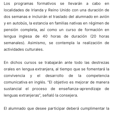
Los programas formativos se llevarán a cabo en
localidades de Irlanda y Reino Unido con una duración de
dos semanas e incluirán el traslado del alumnado en avión
y en autobús, la estancia en familias nativas en régimen de
pensión completa, así como un curso de formación en
lengua inglesa de 40 horas de duración (20 horas
semanales). Asimismo, se contempla la realización de
actividades culturales.
En dichos cursos se trabajarán ante todo las destrezas
orales en lengua extranjera, al tiempo que se fomentará la
convivencia y el desarrollo de la competencia
comunicativa en inglés. “El objetivo es mejorar de manera
sustancial el proceso de enseñanza-aprendizaje de
lenguas extranjeras”, señaló la consejera.
El alumnado que desee participar deberá cumplimentar la