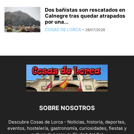
Dos bañistas son rescatados en
Calnegre tras quedar atrapados
por una...
COSAS DE LORCA
-
28/07/2026
SOBRE NOSOTROS
Descubre Cosas de Lorca - Noticias, historia, deportes,
eventos, hostelería, gastronomía, curiosidades, fiestas y