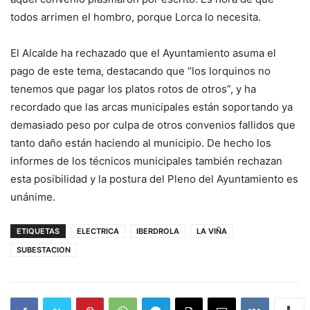
todos arrimen el hombro, porque Lorca lo necesita.
El Alcalde ha rechazado que el Ayuntamiento asuma el
pago de este tema, destacando que “los lorquinos no
tenemos que pagar los platos rotos de otros”, y ha
recordado que las arcas municipales están soportando ya
demasiado peso por culpa de otros convenios fallidos que
tanto daño están haciendo al municipio. De hecho los
informes de los técnicos municipales también rechazan
esta posibilidad y la postura del Pleno del Ayuntamiento es
unánime.
ETIQUETAS
ELECTRICA
IBERDROLA
LA VIÑA
SUBESTACION