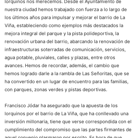
lorquinos nos merecemos. Desde el Ayuntamiento de
nuestra ciudad hemos trabajado con fuerza a lo largo de
los últimos años para impulsar y mejorar el barrio de La
Viña, estableciendo como ejemplos más destacados la
mejora integral del parque y la pista polideportiva, la
renovación urbana del barrio, abarcando la renovación de
infraestructuras soterradas de comunicación, servicios,
agua potable, pluviales, calles y plazas, entre otros
avances. Hemos de recordar, además, el cambio que
hemos logrado darle a la rambla de Las Señoritas, que se
ha convertido en un lugar de encuentro para las familias,
con parques, zonas verdes y pistas deportivas.
Francisco Jódar ha asegurado que la apuesta de los
lorquinos por el barrio de La Viña, que ha conllevado una
inversión millonaria, tiene que verse correspondida con el
cumplimiento del compromiso que las partes firmantes de
aquel convenio plasmaron por escrito. Es hora de que