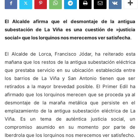
El Alcalde afirma que el desmontaje de la antigua
subestación de La Viña es una cuestión de »justicia
social» que los lorquinos nos merecemos ver satisfecha
.
El Alcalde de Lorca, Francisco Jódar, ha reiterado esta
mañana que los restos de la antigua subestación eléctrica
que prestaba servicio en su ubicación establecida entre
los barrios de La Viña y San Antonio tienen que ser
retirados a la mayor brevedad posible. El Primer Edil ha
afirmado que los lorquinos merecen que se proceda ya al
desmontaje de la maraña metálica que persiste en el
emplazamiento de la antigua subestación eléctrica de La
Viña. Es un tema de auténtica justicia social, un
compromiso asumido en su momento por parte de
Iberdrola que los lorquinos nos merecemos ver satisfecho.