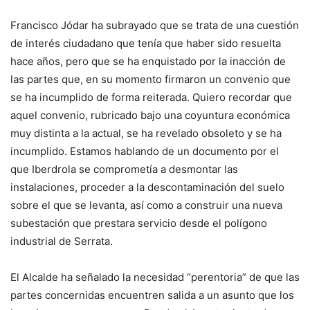
Francisco Jódar ha subrayado que se trata de una cuestión
de interés ciudadano que tenía que haber sido resuelta
hace años, pero que se ha enquistado por la inacción de
las partes que, en su momento firmaron un convenio que
se ha incumplido de forma reiterada. Quiero recordar que
aquel convenio, rubricado bajo una coyuntura económica
muy distinta a la actual, se ha revelado obsoleto y se ha
incumplido. Estamos hablando de un documento por el
que Iberdrola se comprometía a desmontar las
instalaciones, proceder a la descontaminación del suelo
sobre el que se levanta, así como a construir una nueva
subestación que prestara servicio desde el polígono
industrial de Serrata.
El Alcalde ha señalado la necesidad “perentoria” de que las
partes concernidas encuentren salida a un asunto que los