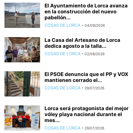
El Ayuntamiento de Lorca avanza
en la construcción del nuevo
pabellón...
COSAS DE LORCA
-
04/08/2026
La Casa del Artesano de Lorca
dedica agosto a la talla...
COSAS DE LORCA
-
02/08/2026
El PSOE denuncia que el PP y VOX
mantienen cerrado el...
COSAS DE LORCA
-
29/07/2026
Lorca será protagonista del mejor
vóley playa nacional durante el
mes...
COSAS DE LORCA
-
29/07/2026