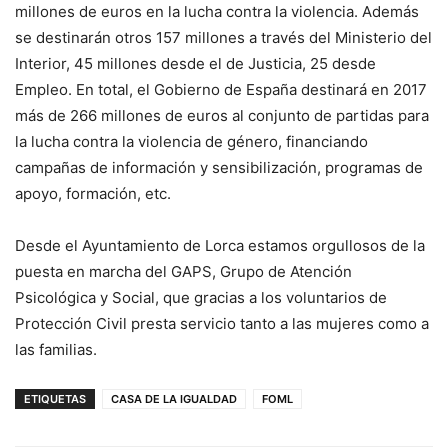
millones de euros en la lucha contra la violencia. Además
se destinarán otros 157 millones a través del Ministerio del
Interior, 45 millones desde el de Justicia, 25 desde
Empleo. En total, el Gobierno de España destinará en 2017
más de 266 millones de euros al conjunto de partidas para
la lucha contra la violencia de género, financiando
campañas de información y sensibilización, programas de
apoyo, formación, etc.
Desde el Ayuntamiento de Lorca estamos orgullosos de la
puesta en marcha del GAPS, Grupo de Atención
Psicológica y Social, que gracias a los voluntarios de
Protección Civil presta servicio tanto a las mujeres como a
las familias.
ETIQUETAS
CASA DE LA IGUALDAD
FOML