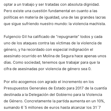
optar a un trabajo y ser tratadas con absoluta dignidad.
Pero existe una cuestión fundamental en cuanto a las
políticas en materia de igualdad, una de las grandes lacras
que sigue sufriendo nuestro mundo: la violencia machista.
Fulgencio Gil ha calificado de “repugnante” todos y cada
uno de los ataques contra las víctimas de la violencia de
género, y ha recordado con especial indignación el
asesinato ocurrido en Molina de Segura hace apenas unos
días. Como sociedad, tenemos que trabajar para que la
cifra de asesinadas por violencia de género sea 0.
Por ello acogemos con agrado el incremento en los
Presupuestos Generales de Estado para 2017 de la cuantía
destinada a la Delegación del Gobierno para la Violencia
de Género. Concretamente la partida aumenta en un 10%,
sumando 6´5 millones de euros hasta alcanzar los 31´7