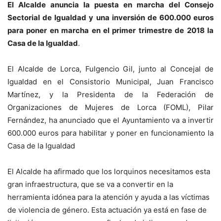
El Alcalde anuncia la puesta en marcha del Consejo
Sectorial de Igualdad y una inversión de 600.000 euros
para poner en marcha en el primer trimestre de 2018 la
Casa de la Igualdad
.
El Alcalde de Lorca, Fulgencio Gil, junto al Concejal de
Igualdad en el Consistorio Municipal, Juan Francisco
Martínez, y la Presidenta de la Federación de
Organizaciones de Mujeres de Lorca (FOML), Pilar
Fernández, ha anunciado que el Ayuntamiento va a invertir
600.000 euros para habilitar y poner en funcionamiento la
Casa de la Igualdad
El Alcalde ha afirmado que los lorquinos necesitamos esta
gran infraestructura, que se va a convertir en la
herramienta idónea para la atención y ayuda a las víctimas
de violencia de género. Esta actuación ya está en fase de