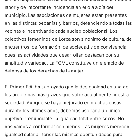
labor y de importante incidencia en el día a día del
municipio. Las asociaciones de mujeres están presentes
en las distintas pedanías y barrios, defendiendo a todas las
vecinas e incentivando cada núcleo poblacional. Los
colectivos femeninos de Lorca son sinónimo de cultura, de
encuentros, de formación, de sociedad y de convivencia,
pues las actividades que desarrollan destacan por su
amplitud y variedad. La FOML constituye un ejemplo de
defensa de los derechos de la mujer.
El Primer Edil ha subrayado que la desigualdad es uno de
los problemas más graves que sufre actualmente nuestra
sociedad. Aunque se haya mejorado en muchas cosas
durante los últimos años, debemos aspirar a un único
objetivo irrenunciable: la igualdad total entre sexos. No
nos vamos a conformar con menos. Las mujeres merecen
igualdad salarial, tener las mismas oportunidades para