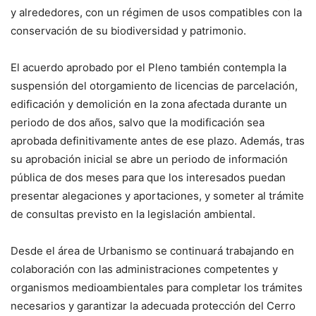
y alrededores, con un régimen de usos compatibles con la
conservación de su biodiversidad y patrimonio.
El acuerdo aprobado por el Pleno también contempla la
suspensión del otorgamiento de licencias de parcelación,
edificación y demolición en la zona afectada durante un
periodo de dos años, salvo que la modificación sea
aprobada definitivamente antes de ese plazo. Además, tras
su aprobación inicial se abre un periodo de información
pública de dos meses para que los interesados puedan
presentar alegaciones y aportaciones, y someter al trámite
de consultas previsto en la legislación ambiental.
Desde el área de Urbanismo se continuará trabajando en
colaboración con las administraciones competentes y
organismos medioambientales para completar los trámites
necesarios y garantizar la adecuada protección del Cerro