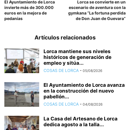
El Ayuntamiento de Lorca
Lorca se convierte en un
invierte más de 300.000
escenario de aventura con la
euros en la mejora de
gymkana “La fortuna perdida
pedanías
de Don Juan de Guevara”
Artículos relacionados
Lorca mantiene sus niveles
históricos de generación de
empleo y sitúa...
COSAS DE LORCA
-
05/08/2026
El Ayuntamiento de Lorca avanza
en la construcción del nuevo
pabellón...
COSAS DE LORCA
-
04/08/2026
La Casa del Artesano de Lorca
dedica agosto a la talla...