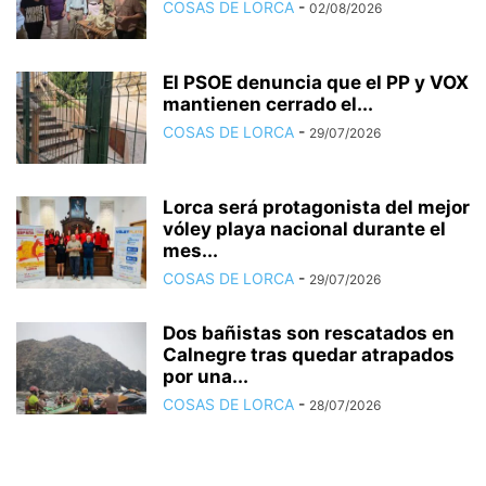
COSAS DE LORCA
-
02/08/2026
El PSOE denuncia que el PP y VOX
mantienen cerrado el...
COSAS DE LORCA
-
29/07/2026
Lorca será protagonista del mejor
vóley playa nacional durante el
mes...
COSAS DE LORCA
-
29/07/2026
Dos bañistas son rescatados en
Calnegre tras quedar atrapados
por una...
COSAS DE LORCA
-
28/07/2026