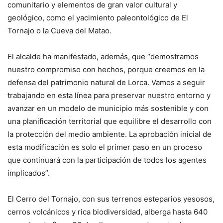
comunitario y elementos de gran valor cultural y
geológico, como el yacimiento paleontológico de El
Tornajo o la Cueva del Matao.
El alcalde ha manifestado, además, que “demostramos
nuestro compromiso con hechos, porque creemos en la
defensa del patrimonio natural de Lorca. Vamos a seguir
trabajando en esta línea para preservar nuestro entorno y
avanzar en un modelo de municipio más sostenible y con
una planificación territorial que equilibre el desarrollo con
la protección del medio ambiente. La aprobación inicial de
esta modificación es solo el primer paso en un proceso
que continuará con la participación de todos los agentes
implicados”.
El Cerro del Tornajo, con sus terrenos esteparios yesosos,
cerros volcánicos y rica biodiversidad, alberga hasta 640