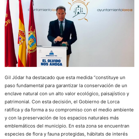
Gil Jódar ha destacado que esta medida “constituye un
paso fundamental para garantizar la conservación de un
enclave natural con un alto valor ecológico, paisajístico y
patrimonial. Con esta decisión, el Gobierno de Lorca
ratifica y da forma a su compromiso con el medio ambiente
y con la preservación de los espacios naturales más
emblemáticos del municipio. En esta zona se encuentran
especies de flora y fauna protegidas, hábitats de interés