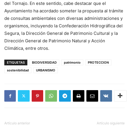
del Tornajo. En este sentido, cabe destacar que el
Ayuntamiento ha acordado someter la propuesta al trámite
de consultas ambientales con diversas administraciones y
organismos, incluyendo la Confederación Hidrográfica del
Segura, la Dirección General de Patrimonio Cultural y la
Dirección General de Patrimonio Natural y Acción
Climática, entre otros.
ETIQUETAS
BIODIVERSIDAD
patrimonio
PROTECCION
sostenibilidad
URBANISMO
Artículo anterior
Artículo siguiente