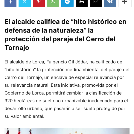
El alcalde califica de “hito histórico en
defensa de la naturaleza” la
protección del paraje del Cerro del
Tornajo
El alcalde de Lorca, Fulgencio Gil Jódar, ha calificado de
“hito histórico” la protección medioambiental del paraje del
Cerro del Tornajo, un enclave de especial relevancia por
su relevancia natural. Esta iniciativa, promovida por el
Gobierno de Lorca, permitirá cambiar la clasificación de
920 hectáreas de suelo no urbanizable inadecuado para el
desarrollo urbano, que pasarán a ser suelo protegido por
su valor ambiental.