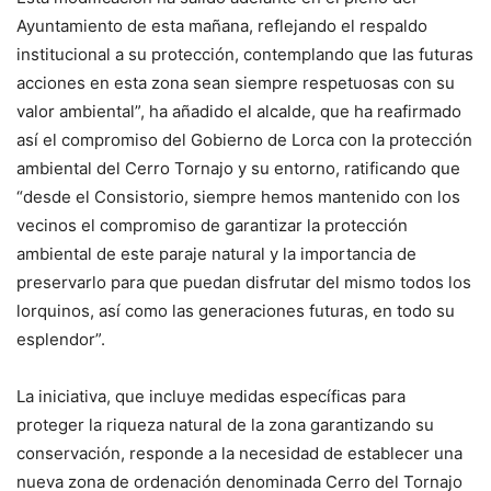
Ayuntamiento de esta mañana, reflejando el respaldo
institucional a su protección, contemplando que las futuras
acciones en esta zona sean siempre respetuosas con su
valor ambiental”, ha añadido el alcalde, que ha reafirmado
así el compromiso del Gobierno de Lorca con la protección
ambiental del Cerro Tornajo y su entorno, ratificando que
“desde el Consistorio, siempre hemos mantenido con los
vecinos el compromiso de garantizar la protección
ambiental de este paraje natural y la importancia de
preservarlo para que puedan disfrutar del mismo todos los
lorquinos, así como las generaciones futuras, en todo su
esplendor”.
La iniciativa, que incluye medidas específicas para
proteger la riqueza natural de la zona garantizando su
conservación, responde a la necesidad de establecer una
nueva zona de ordenación denominada Cerro del Tornajo