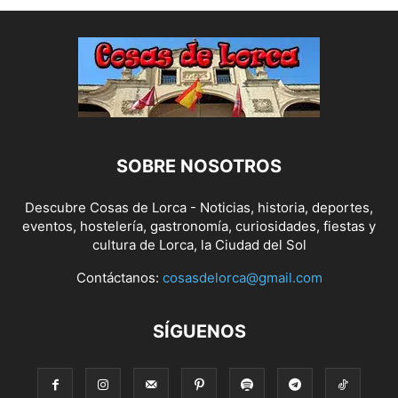
SOBRE NOSOTROS
Descubre Cosas de Lorca - Noticias, historia, deportes,
eventos, hostelería, gastronomía, curiosidades, fiestas y
cultura de Lorca, la Ciudad del Sol
Contáctanos:
cosasdelorca@gmail.com
SÍGUENOS