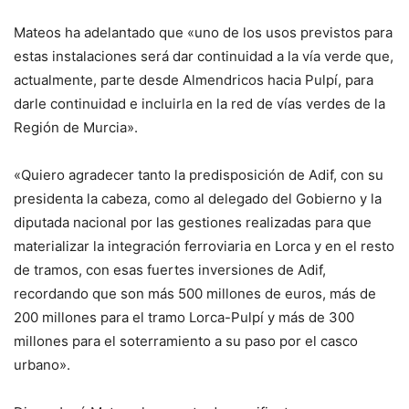
Mateos ha adelantado que «uno de los usos previstos para
estas instalaciones será dar continuidad a la vía verde que,
actualmente, parte desde Almendricos hacia Pulpí, para
darle continuidad e incluirla en la red de vías verdes de la
Región de Murcia».
«Quiero agradecer tanto la predisposición de Adif, con su
presidenta la cabeza, como al delegado del Gobierno y la
diputada nacional por las gestiones realizadas para que
materializar la integración ferroviaria en Lorca y en el resto
de tramos, con esas fuertes inversiones de Adif,
recordando que son más 500 millones de euros, más de
200 millones para el tramo Lorca-Pulpí y más de 300
millones para el soterramiento a su paso por el casco
urbano».