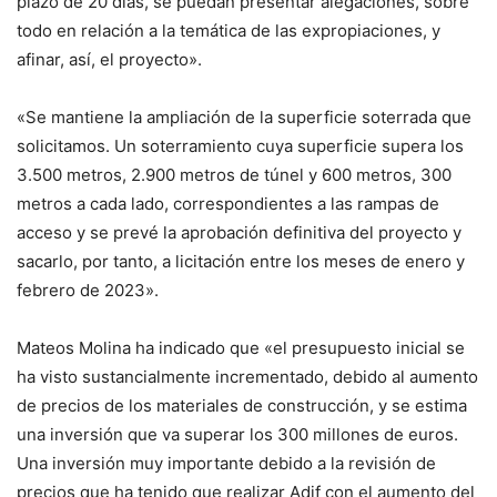
plazo de 20 días, se puedan presentar alegaciones, sobre
todo en relación a la temática de las expropiaciones, y
afinar, así, el proyecto».
«Se mantiene la ampliación de la superficie soterrada que
solicitamos. Un soterramiento cuya superficie supera los
3.500 metros, 2.900 metros de túnel y 600 metros, 300
metros a cada lado, correspondientes a las rampas de
acceso y se prevé la aprobación definitiva del proyecto y
sacarlo, por tanto, a licitación entre los meses de enero y
febrero de 2023».
Mateos Molina ha indicado que «el presupuesto inicial se
ha visto sustancialmente incrementado, debido al aumento
de precios de los materiales de construcción, y se estima
una inversión que va superar los 300 millones de euros.
Una inversión muy importante debido a la revisión de
precios que ha tenido que realizar Adif con el aumento del