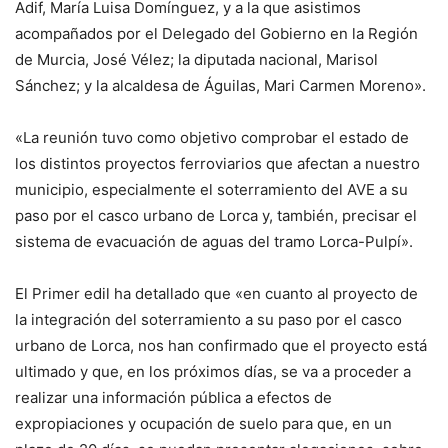
Adif, María Luisa Domínguez, y a la que asistimos
acompañados por el Delegado del Gobierno en la Región
de Murcia, José Vélez; la diputada nacional, Marisol
Sánchez; y la alcaldesa de Águilas, Mari Carmen Moreno».
«La reunión tuvo como objetivo comprobar el estado de
los distintos proyectos ferroviarios que afectan a nuestro
municipio, especialmente el soterramiento del AVE a su
paso por el casco urbano de Lorca y, también, precisar el
sistema de evacuación de aguas del tramo Lorca-Pulpí».
El Primer edil ha detallado que «en cuanto al proyecto de
la integración del soterramiento a su paso por el casco
urbano de Lorca, nos han confirmado que el proyecto está
ultimado y que, en los próximos días, se va a proceder a
realizar una información pública a efectos de
expropiaciones y ocupación de suelo para que, en un