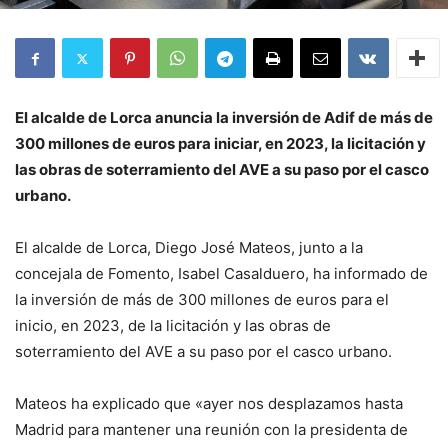
El alcalde de Lorca anuncia la inversión de Adif de más de
300 millones de euros para iniciar, en 2023, la licitación y
las obras de soterramiento del AVE a su paso por el casco
urbano.
El alcalde de Lorca, Diego José Mateos, junto a la
concejala de Fomento, Isabel Casalduero, ha informado de
la inversión de más de 300 millones de euros para el
inicio, en 2023, de la licitación y las obras de
soterramiento del AVE a su paso por el casco urbano.
Mateos ha explicado que «ayer nos desplazamos hasta
Madrid para mantener una reunión con la presidenta de