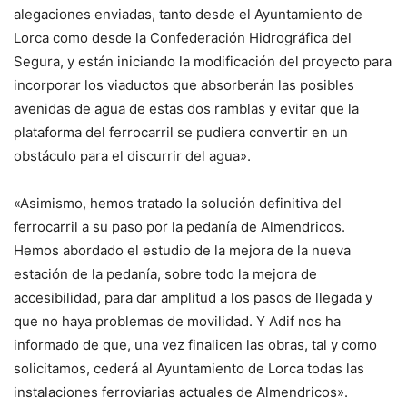
alegaciones enviadas, tanto desde el Ayuntamiento de
Lorca como desde la Confederación Hidrográfica del
Segura, y están iniciando la modificación del proyecto para
incorporar los viaductos que absorberán las posibles
avenidas de agua de estas dos ramblas y evitar que la
plataforma del ferrocarril se pudiera convertir en un
obstáculo para el discurrir del agua».
«Asimismo, hemos tratado la solución definitiva del
ferrocarril a su paso por la pedanía de Almendricos.
Hemos abordado el estudio de la mejora de la nueva
estación de la pedanía, sobre todo la mejora de
accesibilidad, para dar amplitud a los pasos de llegada y
que no haya problemas de movilidad. Y Adif nos ha
informado de que, una vez finalicen las obras, tal y como
solicitamos, cederá al Ayuntamiento de Lorca todas las
instalaciones ferroviarias actuales de Almendricos».