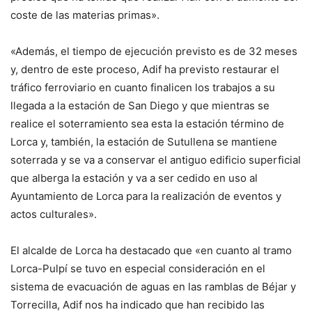
coste de las materias primas».
«Además, el tiempo de ejecución previsto es de 32 meses
y, dentro de este proceso, Adif ha previsto restaurar el
tráfico ferroviario en cuanto finalicen los trabajos a su
llegada a la estación de San Diego y que mientras se
realice el soterramiento sea esta la estación término de
Lorca y, también, la estación de Sutullena se mantiene
soterrada y se va a conservar el antiguo edificio superficial
que alberga la estación y va a ser cedido en uso al
Ayuntamiento de Lorca para la realización de eventos y
actos culturales».
El alcalde de Lorca ha destacado que «en cuanto al tramo
Lorca-Pulpí se tuvo en especial consideración en el
sistema de evacuación de aguas en las ramblas de Béjar y
Torrecilla, Adif nos ha indicado que han recibido las