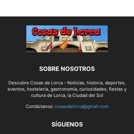
SOBRE NOSOTROS
Descubre Cosas de Lorca - Noticias, historia, deportes,
eventos, hostelería, gastronomía, curiosidades, fiestas y
cultura de Lorca, la Ciudad del Sol
Contáctanos:
cosasdelorca@gmail.com
SÍGUENOS