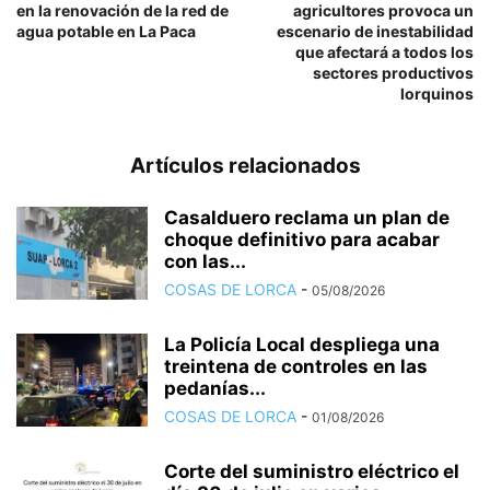
en la renovación de la red de
agricultores provoca un
agua potable en La Paca
escenario de inestabilidad
que afectará a todos los
sectores productivos
lorquinos
Artículos relacionados
Casalduero reclama un plan de
choque definitivo para acabar
con las...
COSAS DE LORCA
-
05/08/2026
La Policía Local despliega una
treintena de controles en las
pedanías...
COSAS DE LORCA
-
01/08/2026
Corte del suministro eléctrico el