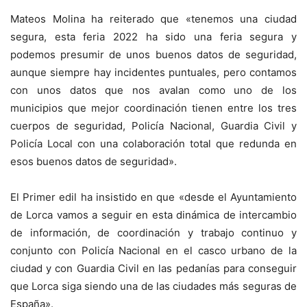
Mateos Molina ha reiterado que «tenemos una ciudad
segura, esta feria 2022 ha sido una feria segura y
podemos presumir de unos buenos datos de seguridad,
aunque siempre hay incidentes puntuales, pero contamos
con unos datos que nos avalan como uno de los
municipios que mejor coordinación tienen entre los tres
cuerpos de seguridad, Policía Nacional, Guardia Civil y
Policía Local con una colaboración total que redunda en
esos buenos datos de seguridad».
El Primer edil ha insistido en que «desde el Ayuntamiento
de Lorca vamos a seguir en esta dinámica de intercambio
de información, de coordinación y trabajo continuo y
conjunto con Policía Nacional en el casco urbano de la
ciudad y con Guardia Civil en las pedanías para conseguir
que Lorca siga siendo una de las ciudades más seguras de
España».