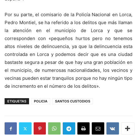
Por su parte, el comisario de la Policía Nacional en Lorca,
Pedro Montiel, se ha referido a los delitos que más llaman
la atención en el municipio de Lorca y que se
corresponden con «pequeños hurtos pero no tenemos
altos niveles de delincuencia, ya que la delincuencia esta
controlada en Lorca y podemos decir que es una ciudad
bastaste segura a pesar de que hay una gran población en
el municipio, de numerosas nacionalidades, los vecinos y
vecinas pueden estar tranquilos porque no hay ningún tipo
de incremento en el número de los delitos».
ETIQUETAS
POLICIA
SANTOS CUSTODIOS