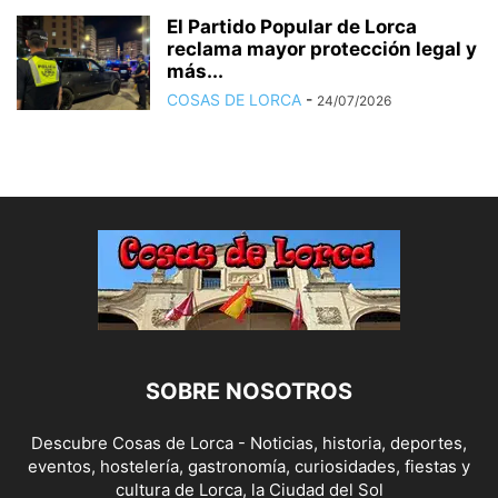
El Partido Popular de Lorca
reclama mayor protección legal y
más...
COSAS DE LORCA
-
24/07/2026
SOBRE NOSOTROS
Descubre Cosas de Lorca - Noticias, historia, deportes,
eventos, hostelería, gastronomía, curiosidades, fiestas y
cultura de Lorca, la Ciudad del Sol