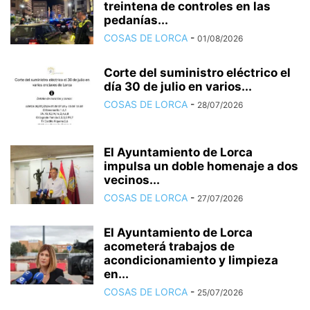
treintena de controles en las
pedanías...
COSAS DE LORCA
-
01/08/2026
Corte del suministro eléctrico el
día 30 de julio en varios...
COSAS DE LORCA
-
28/07/2026
El Ayuntamiento de Lorca
impulsa un doble homenaje a dos
vecinos...
COSAS DE LORCA
-
27/07/2026
El Ayuntamiento de Lorca
acometerá trabajos de
acondicionamiento y limpieza
en...
COSAS DE LORCA
-
25/07/2026