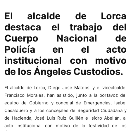
El alcalde de Lorca
destaca el trabajo del
Cuerpo Nacional de
Policía en el acto
institucional con motivo
de los Ángeles Custodios.
El alcalde de Lorca, Diego José Mateos, y el vicealcalde,
Francisco Morales, han asistido, junto a la portavoz del
equipo de Gobierno y concejal de Emergencias, Isabel
Casalduero y a los concejales de Seguridad Ciudadana y
de Hacienda, José Luis Ruiz Guillén e Isidro Abellán, al
acto institucional con motivo de la festividad de los