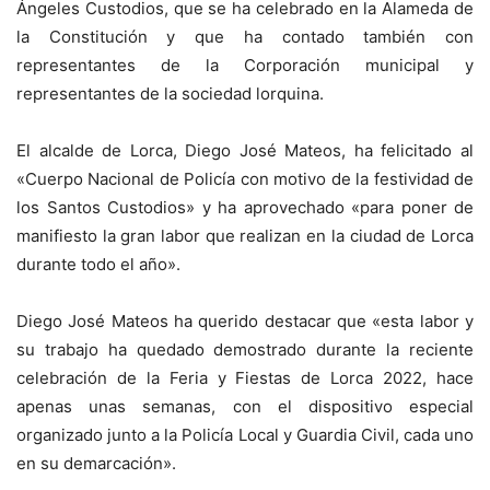
Ángeles Custodios, que se ha celebrado en la Alameda de
la Constitución y que ha contado también con
representantes de la Corporación municipal y
representantes de la sociedad lorquina.
El alcalde de Lorca, Diego José Mateos, ha felicitado al
«Cuerpo Nacional de Policía con motivo de la festividad de
los Santos Custodios» y ha aprovechado «para poner de
manifiesto la gran labor que realizan en la ciudad de Lorca
durante todo el año».
Diego José Mateos ha querido destacar que «esta labor y
su trabajo ha quedado demostrado durante la reciente
celebración de la Feria y Fiestas de Lorca 2022, hace
apenas unas semanas, con el dispositivo especial
organizado junto a la Policía Local y Guardia Civil, cada uno
en su demarcación».