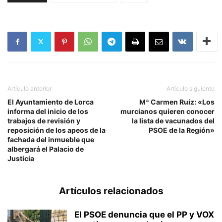
Artículo anterior
Artículo siguiente
El Ayuntamiento de Lorca
Mª Carmen Ruiz: «Los
informa del inicio de los
murcianos quieren conocer
trabajos de revisión y
la lista de vacunados del
reposición de los apeos de la
PSOE de la Región»
fachada del inmueble que
albergará el Palacio de
Justicia
Artículos relacionados
El PSOE denuncia que el PP y VOX