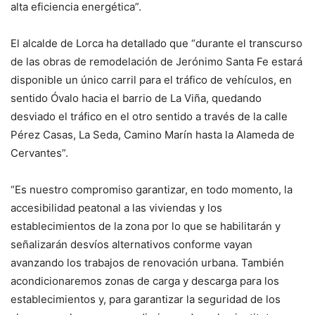
alta eficiencia energética”.
El alcalde de Lorca ha detallado que “durante el transcurso
de las obras de remodelación de Jerónimo Santa Fe estará
disponible un único carril para el tráfico de vehículos, en
sentido Óvalo hacia el barrio de La Viña, quedando
desviado el tráfico en el otro sentido a través de la calle
Pérez Casas, La Seda, Camino Marín hasta la Alameda de
Cervantes”.
“Es nuestro compromiso garantizar, en todo momento, la
accesibilidad peatonal a las viviendas y los
establecimientos de la zona por lo que se habilitarán y
señalizarán desvíos alternativos conforme vayan
avanzando los trabajos de renovación urbana. También
acondicionaremos zonas de carga y descarga para los
establecimientos y, para garantizar la seguridad de los