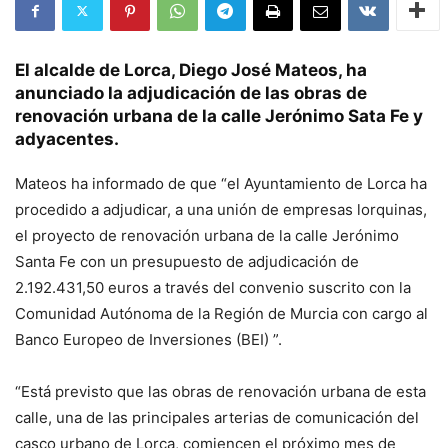
El alcalde de Lorca, Diego José Mateos, ha
anunciado la adjudicación de las obras de
renovación urbana de la calle Jerónimo Sata Fe y
adyacentes.
Mateos ha informado de que “el Ayuntamiento de Lorca ha
procedido a adjudicar, a una unión de empresas lorquinas,
el proyecto de renovación urbana de la calle Jerónimo
Santa Fe con un presupuesto de adjudicación de
2.192.431,50 euros a través del convenio suscrito con la
Comunidad Autónoma de la Región de Murcia con cargo al
Banco Europeo de Inversiones (BEI) ”.
“Está previsto que las obras de renovación urbana de esta
calle, una de las principales arterias de comunicación del
casco urbano de Lorca, comiencen el próximo mes de