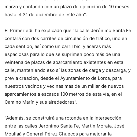
marzo y contando con un plazo de ejecución de 10 meses,
hasta el 31 de diciembre de este año”.
El Primer edil ha explicado que “la calle Jerónimo Santa Fe
contará con dos carriles de circulación de tráfico, uno en
cada sentido, así como un carril bici y aceras más
espaciosas para lo que se suprimen poco más de una
veintena de plazas de aparcamiento existentes en esta
calle, manteniendo eso sí las zonas de carga y descarga, y
previa creación, desde el Ayuntamiento de Lorca, para
nuestros vecinos y vecinas más de un millar de nuevos
aparcamientos a escasos 100 metros de esta vía, en el
Camino Marín y sus alrededores”.
“Además, se construirá una rotonda en la intersección
entre las calles Jerónimo Santa Fe, Martín Morata, José
Mouliaá y General Pérez Chuecos para mejorar la