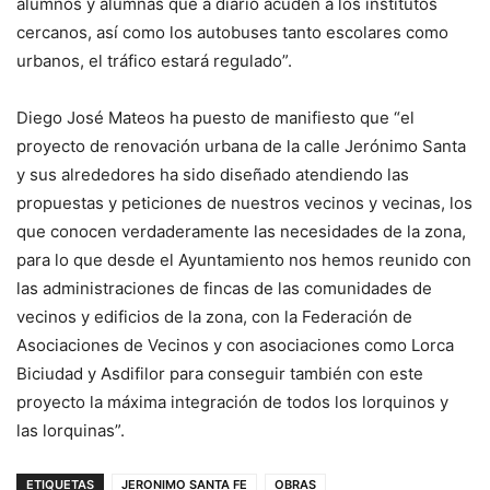
alumnos y alumnas que a diario acuden a los institutos
cercanos, así como los autobuses tanto escolares como
urbanos, el tráfico estará regulado”.
Diego José Mateos ha puesto de manifiesto que “el
proyecto de renovación urbana de la calle Jerónimo Santa
y sus alrededores ha sido diseñado atendiendo las
propuestas y peticiones de nuestros vecinos y vecinas, los
que conocen verdaderamente las necesidades de la zona,
para lo que desde el Ayuntamiento nos hemos reunido con
las administraciones de fincas de las comunidades de
vecinos y edificios de la zona, con la Federación de
Asociaciones de Vecinos y con asociaciones como Lorca
Biciudad y Asdifilor para conseguir también con este
proyecto la máxima integración de todos los lorquinos y
las lorquinas”.
ETIQUETAS
JERONIMO SANTA FE
OBRAS