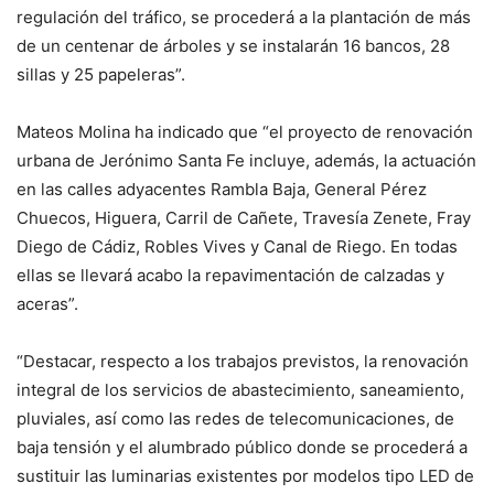
regulación del tráfico, se procederá a la plantación de más
de un centenar de árboles y se instalarán 16 bancos, 28
sillas y 25 papeleras”.
Mateos Molina ha indicado que “el proyecto de renovación
urbana de Jerónimo Santa Fe incluye, además, la actuación
en las calles adyacentes Rambla Baja, General Pérez
Chuecos, Higuera, Carril de Cañete, Travesía Zenete, Fray
Diego de Cádiz, Robles Vives y Canal de Riego. En todas
ellas se llevará acabo la repavimentación de calzadas y
aceras”.
“Destacar, respecto a los trabajos previstos, la renovación
integral de los servicios de abastecimiento, saneamiento,
pluviales, así como las redes de telecomunicaciones, de
baja tensión y el alumbrado público donde se procederá a
sustituir las luminarias existentes por modelos tipo LED de