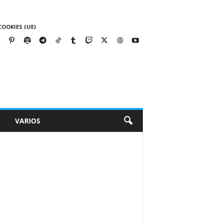
COOKIES (UE)
VARIOS