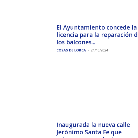
El Ayuntamiento concede la
licencia para la reparación 
los balcones...
COSAS DE LORCA
-
21/10/2024
Inaugurada la nueva calle
Jerónimo Santa Fe que