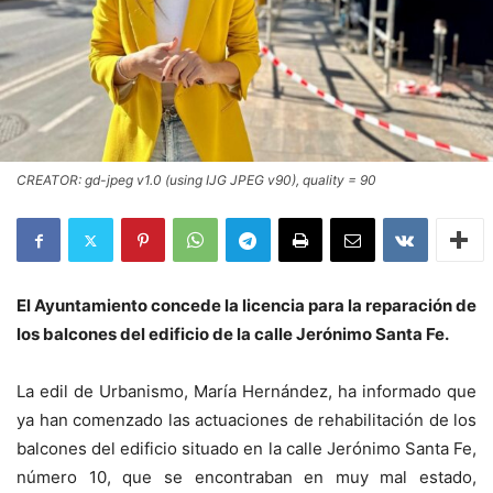
CREATOR: gd-jpeg v1.0 (using IJG JPEG v90), quality = 90
El Ayuntamiento concede la licencia para la reparación de
los balcones del edificio de la calle Jerónimo Santa Fe.
La edil de Urbanismo, María Hernández, ha informado que
ya han comenzado las actuaciones de rehabilitación de los
balcones del edificio situado en la calle Jerónimo Santa Fe,
número 10, que se encontraban en muy mal estado,