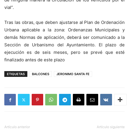
vial”.
Tras las obras, que deben ajustarse al Plan de Ordenación
Urbana aplicable a la zona: Ordenanzas Municipales y
demás Normas de aplicación, deberá ser comunicado a la
Sección de Urbanismo del Ayuntamiento. El plazo de
ejecución es de seis meses, pero se prevé que esté
finalizado antes de este plazo
ETIQUETAS
BALCONES
JERONIMO SANTA FE
Artículo anterior
Artículo siguiente