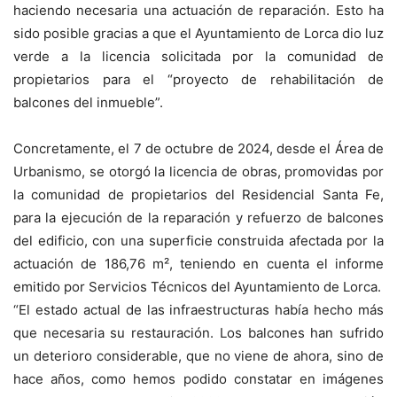
haciendo necesaria una actuación de reparación. Esto ha
sido posible gracias a que el Ayuntamiento de Lorca dio luz
verde a la licencia solicitada por la comunidad de
propietarios para el “proyecto de rehabilitación de
balcones del inmueble”.
Concretamente, el 7 de octubre de 2024, desde el Área de
Urbanismo, se otorgó la licencia de obras, promovidas por
la comunidad de propietarios del Residencial Santa Fe,
para la ejecución de la reparación y refuerzo de balcones
del edificio, con una superficie construida afectada por la
actuación de 186,76 m², teniendo en cuenta el informe
emitido por Servicios Técnicos del Ayuntamiento de Lorca.
“El estado actual de las infraestructuras había hecho más
que necesaria su restauración. Los balcones han sufrido
un deterioro considerable, que no viene de ahora, sino de
hace años, como hemos podido constatar en imágenes