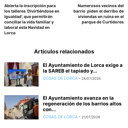
Abierta la inscripción para
Numerosos vecinos del
los talleres ‘Divirtiéndose en
barrio piden el derribo de
Igualdad’, que permitirán
viviendas en ruina en el
conciliar la vida familiar y
parque de Curtidores
laboral esta Navidad en
Lorca
Artículos relacionados
El Ayuntamiento de Lorca exige a
la SAREB el tapiado y...
COSAS DE LORCA
-
24/07/2026
El Ayuntamiento avanza en la
regeneración de los barrios altos
con...
COSAS DE LORCA
-
21/07/2026