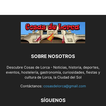
SOBRE NOSOTROS
Descubre Cosas de Lorca - Noticias, historia, deportes,
eventos, hostelería, gastronomía, curiosidades, fiestas y
cultura de Lorca, la Ciudad del Sol
Contáctanos:
cosasdelorca@gmail.com
SÍGUENOS