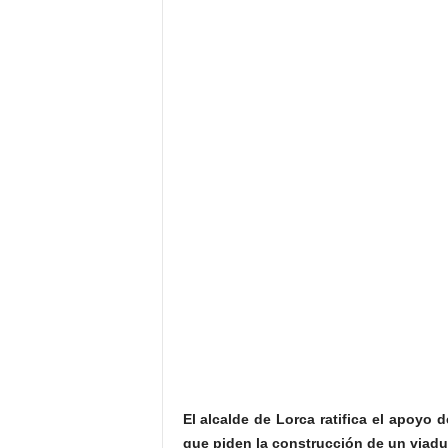
El alcalde de Lorca ratifica el apoyo 
que piden la construcción de un viaduc