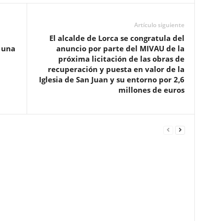
Artículo siguiente
El alcalde de Lorca se congratula del
 una
anuncio por parte del MIVAU de la
próxima licitación de las obras de
recuperación y puesta en valor de la
Iglesia de San Juan y su entorno por 2,6
millones de euros