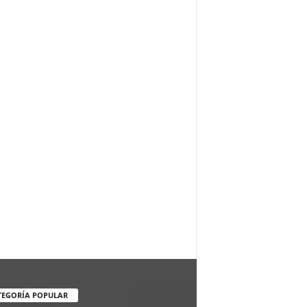
TEGORÍA POPULAR