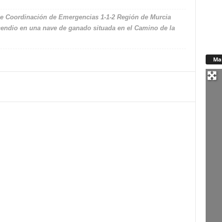
o de Coordinación de Emergencias 1-1-2 Región de Murcia
cendio en una nave de ganado situada en el Camino de la
Ma