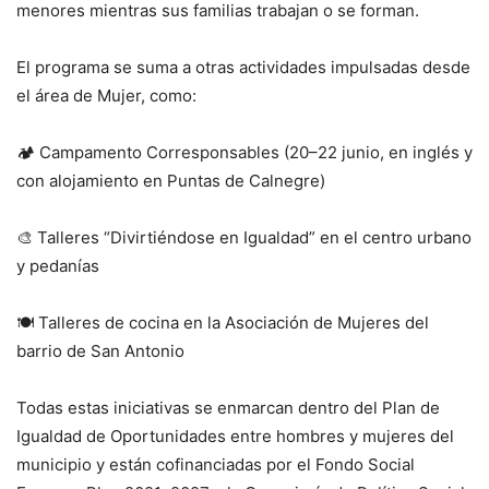
menores mientras sus familias trabajan o se forman.
El programa se suma a otras actividades impulsadas desde
el área de Mujer, como:
🏕️ Campamento Corresponsables (20–22 junio, en inglés y
con alojamiento en Puntas de Calnegre)
🎨 Talleres “Divirtiéndose en Igualdad” en el centro urbano
y pedanías
🍽️ Talleres de cocina en la Asociación de Mujeres del
barrio de San Antonio
Todas estas iniciativas se enmarcan dentro del Plan de
Igualdad de Oportunidades entre hombres y mujeres del
municipio y están cofinanciadas por el Fondo Social