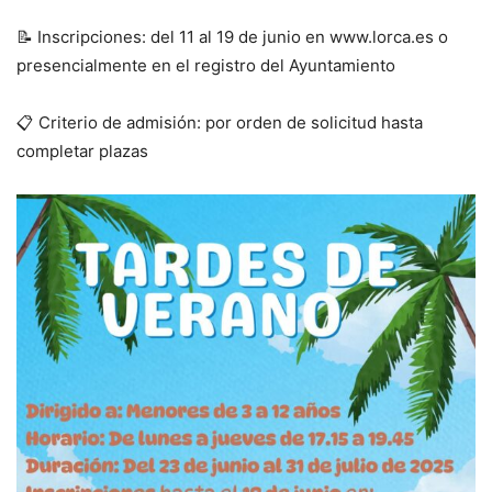
📝 Inscripciones: del 11 al 19 de junio en www.lorca.es o
presencialmente en el registro del Ayuntamiento
📋 Criterio de admisión: por orden de solicitud hasta
completar plazas