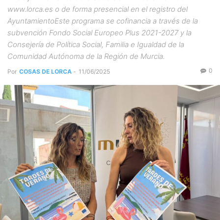
www.lorca.es o de forma presencial en el registro del
AyuntamientoEste programa se cofinancia a través de la
subvención Fondo Social Europeo Plus 2021-2027 y la
Consejería de Política Social, Familia e Igualdad de la
Comunidad Autónoma de la Región de Murcia.
0
Por
COSAS DE LORCA
-
11/06/2025