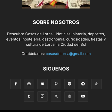
SOBRE NOSOTROS
Descubre Cosas de Lorca - Noticias, historia, deportes,
eventos, hostelería, gastronomía, curiosidades, fiestas y
cultura de Lorca, la Ciudad del Sol
Contáctanos:
cosasdelorca@gmail.com
SÍGUENOS