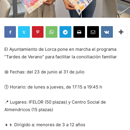
El Ayuntamiento de Lorca pone en marcha el programa
“Tardes de Verano” para facilitar la conciliación familiar
📅 Fechas: del 23 de junio al 31 de julio
🕔 Horario: de lunes a jueves, de 17:15 a 19:45 h
📍 Lugares: IFELOR (50 plazas) y Centro Social de
Almendricos (15 plazas)
👧👦 Dirigido a: menores de 3 a 12 años