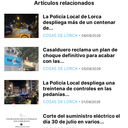
Artículos relacionados
La Policía Local de Lorca
despliega más de un centenar
de...
COSAS DE LORCA
-
08/08/2026
Casalduero reclama un plan de
choque definitivo para acabar
con las...
COSAS DE LORCA
-
05/08/2026
La Policía Local despliega una
treintena de controles en las
pedanías...
COSAS DE LORCA
-
01/08/2026
Corte del suministro eléctrico el
día 30 de julio en varios...