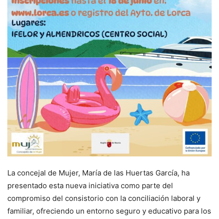
La concejal de Mujer, María de las Huertas García, ha
presentado esta nueva iniciativa como parte del
compromiso del consistorio con la conciliación laboral y
familiar, ofreciendo un entorno seguro y educativo para los