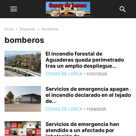
Inicio
Etiquetas
Bomberos
bomberos
El incendio forestal de
Aguaderas queda perimetrado
tras un amplio despliegue...
COSAS DE LORCA
-
07/07/2026
Servicios de emergencia apagan
el incendio declarado en el tejado
de...
COSAS DE LORCA
-
11/06/2025
Servicios de emergencia han
atendido a un afectado por