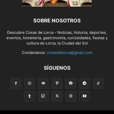
SOBRE NOSOTROS
Descubre Cosas de Lorca - Noticias, historia, deportes,
eventos, hostelería, gastronomía, curiosidades, fiestas y
cultura de Lorca, la Ciudad del Sol
Contáctanos:
cosasdelorca@gmail.com
SÍGUENOS