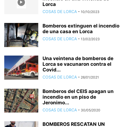
Lorca
COSAS DE LORCA
-
10/10/2023
Bomberos extinguen el incendio
de una casa en Lorca
COSAS DE LORCA
-
13/02/2023
Una veintena de bomberos de
Lorca se vacunaron contra el
Covid...
COSAS DE LORCA
-
26/01/2021
Bomberos del CEIS apagan un
incendio en un piso de
Jeronimo...
COSAS DE LORCA
-
30/05/2020
BOMBEROS RESCATAN UN