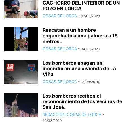
CACHORRO DEL INTERIOR DE UN
POZO EN LORCA
COSAS DE LORCA
-
07/05/2020
Rescatan a un hombre
enganchado a una palmera a 15
metros...
COSAS DE LORCA
-
04/01/2020
Los bomberos apagan un
incendio en una vivienda de La
Viña
COSAS DE LORCA
-
15/08/2019
Los bomberos reciben el
reconocimiento de los vecinos de
San José.
REDACCION COSAS DE LORCA
-
20/03/2019