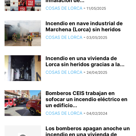
inhalación de...
COSAS DE LORCA
-
11/05/2025
Incendio en nave industrial de
Marchena (Lorca) sin heridos
COSAS DE LORCA
-
03/05/2025
Incendio en una vivienda de
Lorca sin heridos gracias a la...
COSAS DE LORCA
-
24/04/2025
Bomberos CEIS trabajan en
sofocar un incendio eléctrico en
un edificio...
COSAS DE LORCA
-
04/02/2024
Los bomberos apagan anoche un
incendio en una vivienda de