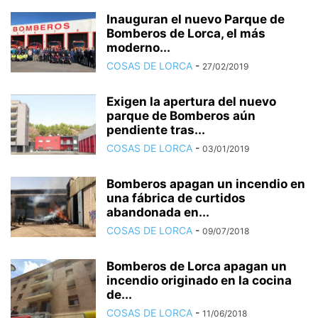
Inauguran el nuevo Parque de
Bomberos de Lorca, el más
moderno...
COSAS DE LORCA
-
27/02/2019
Exigen la apertura del nuevo
parque de Bomberos aún
pendiente tras...
COSAS DE LORCA
-
03/01/2019
Bomberos apagan un incendio en
una fábrica de curtidos
abandonada en...
COSAS DE LORCA
-
09/07/2018
Bomberos de Lorca apagan un
incendio originado en la cocina
de...
COSAS DE LORCA
-
11/06/2018