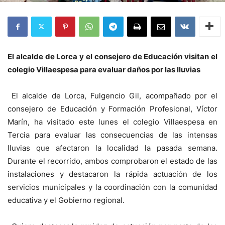
El alcalde de Lorca y el consejero de Educación visitan el
colegio Villaespesa para evaluar daños por las lluvias
El alcalde de Lorca, Fulgencio Gil, acompañado por el
consejero de Educación y Formación Profesional, Víctor
Marín, ha visitado este lunes el colegio Villaespesa en
Tercia para evaluar las consecuencias de las intensas
lluvias que afectaron la localidad la pasada semana.
Durante el recorrido, ambos comprobaron el estado de las
instalaciones y destacaron la rápida actuación de los
servicios municipales y la coordinación con la comunidad
educativa y el Gobierno regional.