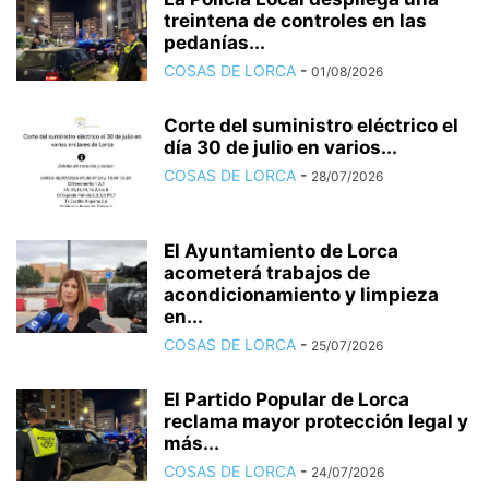
treintena de controles en las
pedanías...
COSAS DE LORCA
-
01/08/2026
Corte del suministro eléctrico el
día 30 de julio en varios...
COSAS DE LORCA
-
28/07/2026
El Ayuntamiento de Lorca
acometerá trabajos de
acondicionamiento y limpieza
en...
COSAS DE LORCA
-
25/07/2026
El Partido Popular de Lorca
reclama mayor protección legal y
más...
COSAS DE LORCA
-
24/07/2026