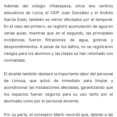
Además del colegio Villaespesa, otros dos centros
educativos de Lorca, el CEIP Juan González y el Andrés
García Soler, también se vieron afectados por el temporal.
En el caso del primero, se registró acumulación de agua en
varias aulas, mientras que en el segundo, las principales
incidencias fueron filtraciones de agua, goteras y
desprendimientos. A pesar de los daños, no se registraron
riesgos para los alumnos y las clases se han retomado con
normalidad.
El alcalde también destacó la importante labor del personal
de Limusa, que actuó de inmediato para limpiar y
acondicionar las instalaciones afectadas, garantizando que
los espacios fueran seguros para su uso tanto por el
alumnado como por el personal docente.
Por su parte, el consejero Marín recordó que, debido a las