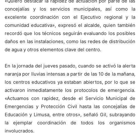
«Quiero destacar la rapidez de actuación por parte de las
concejalías y los servicios municipales, así como la
excelente coordinación con el Ejecutivo regional y la
comunidad educativa», expresó el alcalde, quien también
recordó que los técnicos seguirán evaluando los posibles
daños en las instalaciones, como las redes de distribución
de agua y otros elementos clave del centro.
En la jornada del jueves pasado, cuando se activó la alerta
naranja por lluvias intensas a partir de las 10 de la mañana,
los centros educativos ya estaban abiertos, por lo que se
activaron inmediatamente los protocolos de emergencia.
«Actuamos con rapidez, desde el Servicio Municipal de
Emergencias y Protección Civil hasta las concejalías de
Educación y Limusa, entre otros», señaló Gil, subrayando
la ejemplar coordinación de todos los organismos
involucrados.