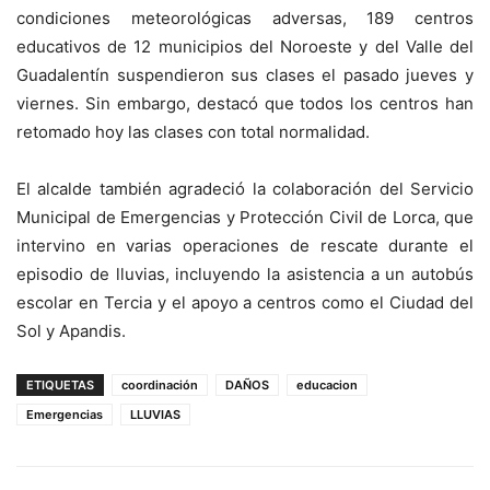
condiciones meteorológicas adversas, 189 centros
educativos de 12 municipios del Noroeste y del Valle del
Guadalentín suspendieron sus clases el pasado jueves y
viernes. Sin embargo, destacó que todos los centros han
retomado hoy las clases con total normalidad.
El alcalde también agradeció la colaboración del Servicio
Municipal de Emergencias y Protección Civil de Lorca, que
intervino en varias operaciones de rescate durante el
episodio de lluvias, incluyendo la asistencia a un autobús
escolar en Tercia y el apoyo a centros como el Ciudad del
Sol y Apandis.
ETIQUETAS
coordinación
DAÑOS
educacion
Emergencias
LLUVIAS