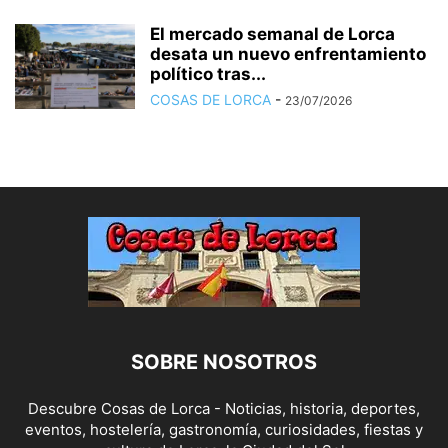
El mercado semanal de Lorca
desata un nuevo enfrentamiento
político tras...
COSAS DE LORCA
-
23/07/2026
SOBRE NOSOTROS
Descubre Cosas de Lorca - Noticias, historia, deportes,
eventos, hostelería, gastronomía, curiosidades, fiestas y