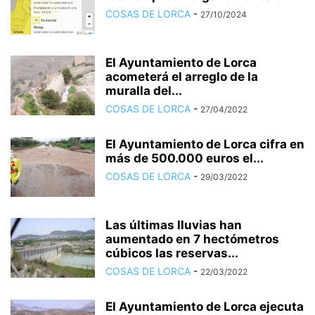
COSAS DE LORCA
-
27/10/2024
El Ayuntamiento de Lorca
acometerá el arreglo de la
muralla del...
COSAS DE LORCA
-
27/04/2022
El Ayuntamiento de Lorca cifra en
más de 500.000 euros el...
COSAS DE LORCA
-
29/03/2022
Las últimas lluvias han
aumentado en 7 hectómetros
cúbicos las reservas...
COSAS DE LORCA
-
22/03/2022
El Ayuntamiento de Lorca ejecuta