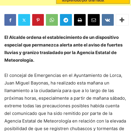
El Alcalde ordena el establecimiento de un dispositivo
especial que permanezca alerta ante el aviso de fuertes
lluvias y granizo trasladado por la Agencia Estatal de
Meteorología.
El concejal de Emergencias en el Ayuntamiento de Lorca,
Juan Miguel Bayonas, ha realizado esta mañana un
llamamiento a la ciudadanía para que a lo largo de las
próximas horas, especialmente a partir de mañana sábado,
extreme todas las precauciones posibles habida cuenta
del comunicado que ha sido remitido por parte de la
Agencia Estatal de Meteorología en relación con la elevada
posibilidad de que se registren chubascos y tormentas de