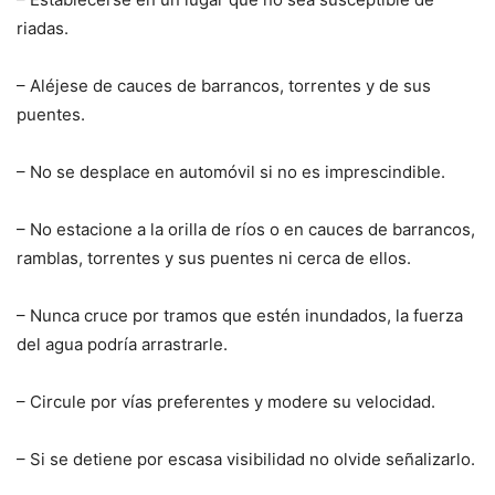
riadas.
– Aléjese de cauces de barrancos, torrentes y de sus
puentes.
– No se desplace en automóvil si no es imprescindible.
– No estacione a la orilla de ríos o en cauces de barrancos,
ramblas, torrentes y sus puentes ni cerca de ellos.
– Nunca cruce por tramos que estén inundados, la fuerza
del agua podría arrastrarle.
– Circule por vías preferentes y modere su velocidad.
– Si se detiene por escasa visibilidad no olvide señalizarlo.