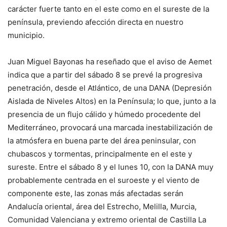
carácter fuerte tanto en el este como en el sureste de la
península, previendo afección directa en nuestro
municipio.
Juan Miguel Bayonas ha reseñado que el aviso de Aemet
indica que a partir del sábado 8 se prevé la progresiva
penetración, desde el Atlántico, de una DANA (Depresión
Aislada de Niveles Altos) en la Península; lo que, junto a la
presencia de un flujo cálido y húmedo procedente del
Mediterráneo, provocará una marcada inestabilización de
la atmósfera en buena parte del área peninsular, con
chubascos y tormentas, principalmente en el este y
sureste. Entre el sábado 8 y el lunes 10, con la DANA muy
probablemente centrada en el suroeste y el viento de
componente este, las zonas más afectadas serán
Andalucía oriental, área del Estrecho, Melilla, Murcia,
Comunidad Valenciana y extremo oriental de Castilla La