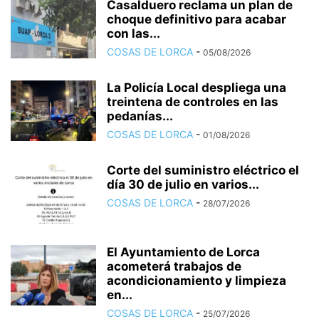
Casalduero reclama un plan de
choque definitivo para acabar
con las...
COSAS DE LORCA
-
05/08/2026
La Policía Local despliega una
treintena de controles en las
pedanías...
COSAS DE LORCA
-
01/08/2026
Corte del suministro eléctrico el
día 30 de julio en varios...
COSAS DE LORCA
-
28/07/2026
El Ayuntamiento de Lorca
acometerá trabajos de
acondicionamiento y limpieza
en...
COSAS DE LORCA
-
25/07/2026