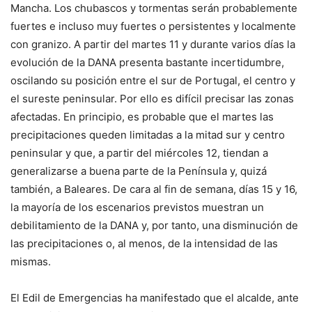
Mancha. Los chubascos y tormentas serán probablemente
fuertes e incluso muy fuertes o persistentes y localmente
con granizo. A partir del martes 11 y durante varios días la
evolución de la DANA presenta bastante incertidumbre,
oscilando su posición entre el sur de Portugal, el centro y
el sureste peninsular. Por ello es difícil precisar las zonas
afectadas. En principio, es probable que el martes las
precipitaciones queden limitadas a la mitad sur y centro
peninsular y que, a partir del miércoles 12, tiendan a
generalizarse a buena parte de la Península y, quizá
también, a Baleares. De cara al fin de semana, días 15 y 16,
la mayoría de los escenarios previstos muestran un
debilitamiento de la DANA y, por tanto, una disminución de
las precipitaciones o, al menos, de la intensidad de las
mismas.
El Edil de Emergencias ha manifestado que el alcalde, ante