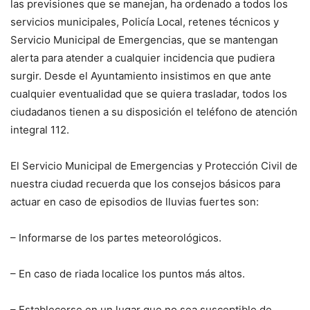
las previsiones que se manejan, ha ordenado a todos los
servicios municipales, Policía Local, retenes técnicos y
Servicio Municipal de Emergencias, que se mantengan
alerta para atender a cualquier incidencia que pudiera
surgir. Desde el Ayuntamiento insistimos en que ante
cualquier eventualidad que se quiera trasladar, todos los
ciudadanos tienen a su disposición el teléfono de atención
integral 112.
El Servicio Municipal de Emergencias y Protección Civil de
nuestra ciudad recuerda que los consejos básicos para
actuar en caso de episodios de lluvias fuertes son:
– Informarse de los partes meteorológicos.
– En caso de riada localice los puntos más altos.
– Establecerse en un lugar que no sea susceptible de