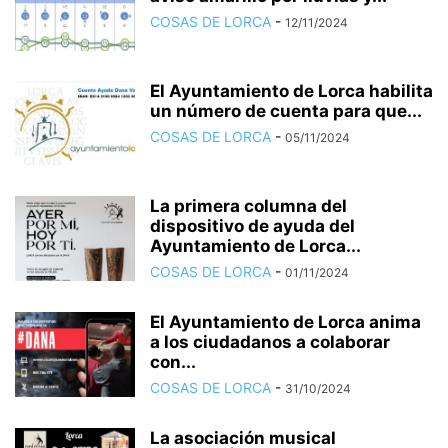
COSAS DE LORCA
-
12/11/2024
El Ayuntamiento de Lorca habilita
un número de cuenta para que...
COSAS DE LORCA
-
05/11/2024
La primera columna del
dispositivo de ayuda del
Ayuntamiento de Lorca...
COSAS DE LORCA
-
01/11/2024
El Ayuntamiento de Lorca anima
a los ciudadanos a colaborar
con...
COSAS DE LORCA
-
31/10/2024
La asociación musical