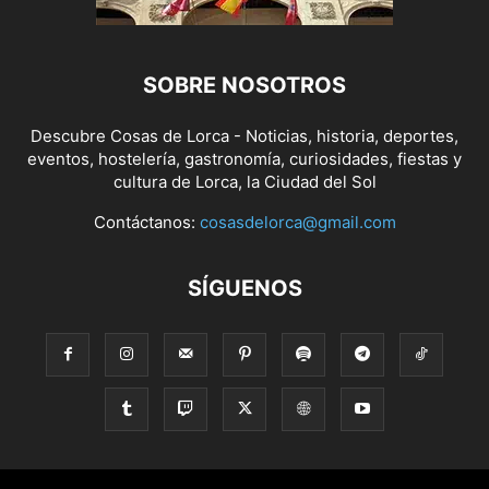
SOBRE NOSOTROS
Descubre Cosas de Lorca - Noticias, historia, deportes,
eventos, hostelería, gastronomía, curiosidades, fiestas y
cultura de Lorca, la Ciudad del Sol
Contáctanos:
cosasdelorca@gmail.com
SÍGUENOS