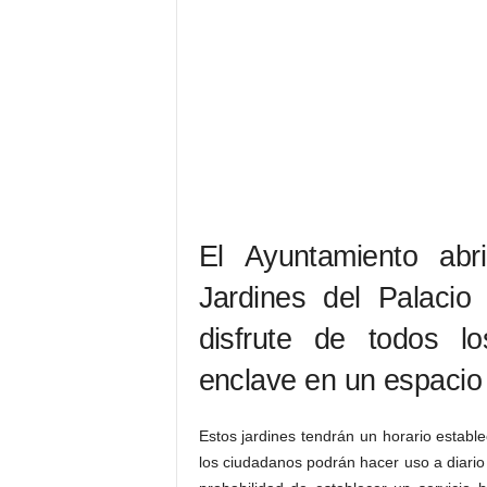
El Ayuntamiento abr
Jardines del Palaci
disfrute de todos lo
enclave en un espacio 
Estos jardines tendrán un horario estable
los ciudadanos podrán hacer uso a diario