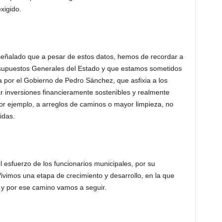
xigido.
eñalado que a pesar de estos datos, hemos de recordar a
esupuestos Generales del Estado y que estamos sometidos
 por el Gobierno de Pedro Sánchez, que asfixia a los
r inversiones financieramente sostenibles y realmente
 por ejemplo, a arreglos de caminos o mayor limpieza, no
idas.
 esfuerzo de los funcionarios municipales, por su
Vivimos una etapa de crecimiento y desarrollo, en la que
, y por ese camino vamos a seguir.