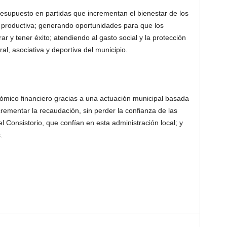
presupuesto en partidas que incrementan el bienestar de los
 productiva; generando oportunidades para que los
y tener éxito; atendiendo al gasto social y la protección
ral, asociativa y deportiva del municipio.
ómico financiero gracias a una actuación municipal basada
ncrementar la recaudación, sin perder la confianza de las
 Consistorio, que confían en esta administración local; y
.