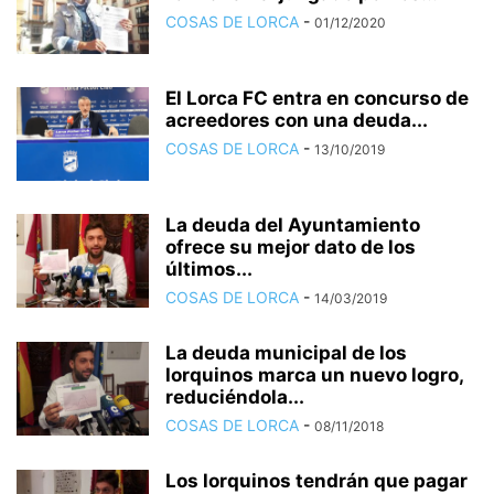
COSAS DE LORCA
-
01/12/2020
El Lorca FC entra en concurso de
acreedores con una deuda...
COSAS DE LORCA
-
13/10/2019
La deuda del Ayuntamiento
ofrece su mejor dato de los
últimos...
COSAS DE LORCA
-
14/03/2019
La deuda municipal de los
lorquinos marca un nuevo logro,
reduciéndola...
COSAS DE LORCA
-
08/11/2018
Los lorquinos tendrán que pagar