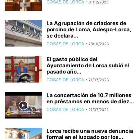
COSAS DE LORCA
-
01/12/2023
La Agrupación de criadores de
porcino de Lorca, Adespo-Lorca,
se declara...
COSAS DE LORCA
-
28/10/2023
El gasto público del
Ayuntamiento de Lorca subió el
pasado año...
COSAS DE LORCA
-
21/07/2023
La concertación de 10,7 millones
en préstamos en menos de diez...
COSAS DE LORCA
-
21/07/2022
Lorca recibe una nueva denuncia
formal en el juzgado por los...