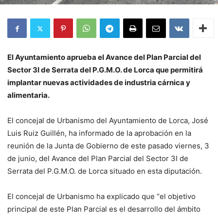
El Ayuntamiento aprueba el Avance del Plan Parcial del
Sector 3I de Serrata del P.G.M.O. de Lorca que permitirá
implantar nuevas actividades de industria cárnica y
alimentaria.
El concejal de Urbanismo del Ayuntamiento de Lorca, José
Luis Ruiz Guillén, ha informado de la aprobación en la
reunión de la Junta de Gobierno de este pasado viernes, 3
de junio, del Avance del Plan Parcial del Sector 3I de
Serrata del P.G.M.O. de Lorca situado en esta diputación.
El concejal de Urbanismo ha explicado que “el objetivo
principal de este Plan Parcial es el desarrollo del ámbito