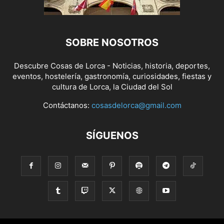
SOBRE NOSOTROS
Descubre Cosas de Lorca - Noticias, historia, deportes,
eventos, hostelería, gastronomía, curiosidades, fiestas y
cultura de Lorca, la Ciudad del Sol
Contáctanos:
cosasdelorca@gmail.com
SÍGUENOS