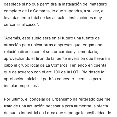
despiece si no que permitirá la instalación del matadero
completo de La Comarca, lo que supondrá, a su vez, el
levantamiento total de las actuales instalaciones muy
cercanas al casco”.
“Además, este suelo será en el futuro una fuente de
atracción para ubicar otras empresas que tengan una
relación directa con el sector cárnico y alimentario,
aprovechando el tirón de la fuerte inversión que llevará a
cabo el grupo local de La Comarca. Teniendo en cuenta
que de acuerdo con el art. 100 de la LOTURM desde la
aprobación inicial se podrán conceder licencias para
instalar empresas”.
Por último, el concejal de Urbanismo ha reiterado que “se
trata de una actuación necesaria para aumentar la oferta
de suelo industrial en Lorca que suponga la posibilidad de