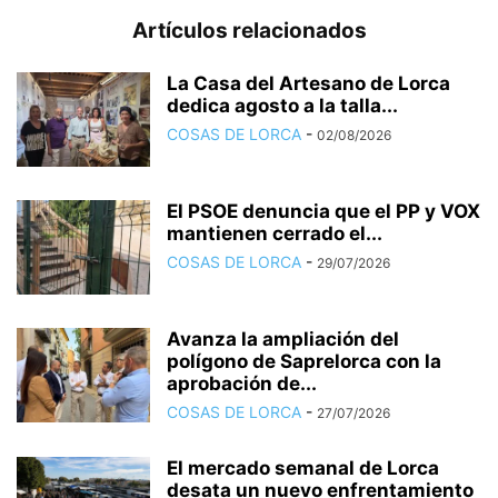
Artículos relacionados
La Casa del Artesano de Lorca
dedica agosto a la talla...
COSAS DE LORCA
-
02/08/2026
El PSOE denuncia que el PP y VOX
mantienen cerrado el...
COSAS DE LORCA
-
29/07/2026
Avanza la ampliación del
polígono de Saprelorca con la
aprobación de...
COSAS DE LORCA
-
27/07/2026
El mercado semanal de Lorca
desata un nuevo enfrentamiento