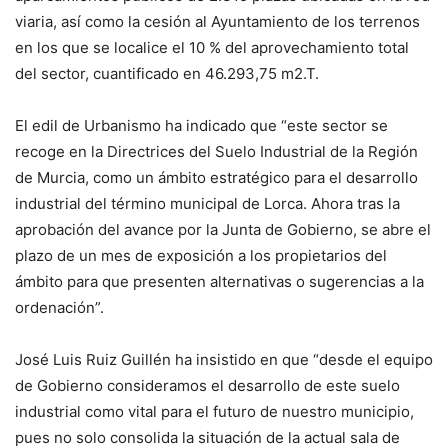
viaria, así como la cesión al Ayuntamiento de los terrenos
en los que se localice el 10 % del aprovechamiento total
del sector, cuantificado en 46.293,75 m2.T.
El edil de Urbanismo ha indicado que “este sector se
recoge en la Directrices del Suelo Industrial de la Región
de Murcia, como un ámbito estratégico para el desarrollo
industrial del término municipal de Lorca. Ahora tras la
aprobación del avance por la Junta de Gobierno, se abre el
plazo de un mes de exposición a los propietarios del
ámbito para que presenten alternativas o sugerencias a la
ordenación”.
José Luis Ruiz Guillén ha insistido en que “desde el equipo
de Gobierno consideramos el desarrollo de este suelo
industrial como vital para el futuro de nuestro municipio,
pues no solo consolida la situación de la actual sala de