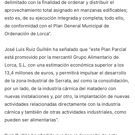
delimitado con la finalidad de ordenar y distribuir el
aprovechamiento total asignado en manzanas edificables;
esto es, de su ejecución integrada y completa; todo ello,
de conformidad con el Plan General Municipal de
Ordenación de Lorca”.
José Luis Ruiz Guillén ha señalado que “este Plan Parcial
está promovido por la mercantil Grupo Alimentario de
Lorca, S.L. con una estimación económica superior a los
13,4 millones de euros, y permitirá impulsar el desarrollo
de la zona Industrial de Serrata, así como la consolidación,
por un lado, de la industria cárnica del matadero con
nuevas instalaciones y, por otro, la implantación de nuevas
actividades relacionadas directamente con la industria
cárnica y también de otras actividades industriales, como
pueden ser alimentarias”.