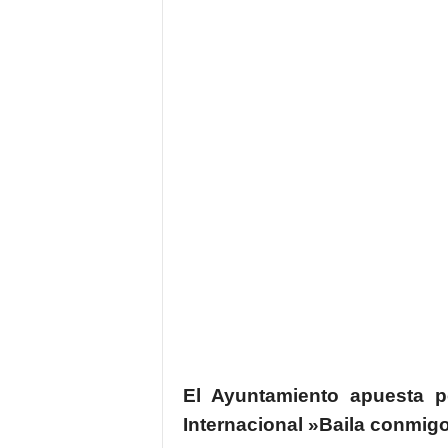
El Ayuntamiento apuesta p
Internacional »Baila conmigo»