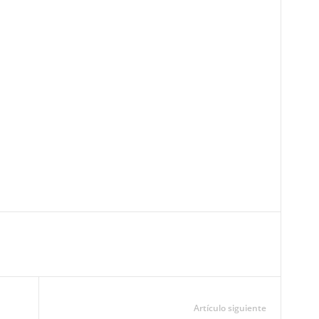
Artículo siguiente