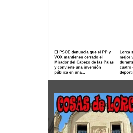
El PSOE denuncia que el PP y
Lorca s
VOX mantienen cerrado el
mejor v
Mirador del Cabezo de las Palas
durant
y convierte una inversión
cuatro
pública en una...
deport