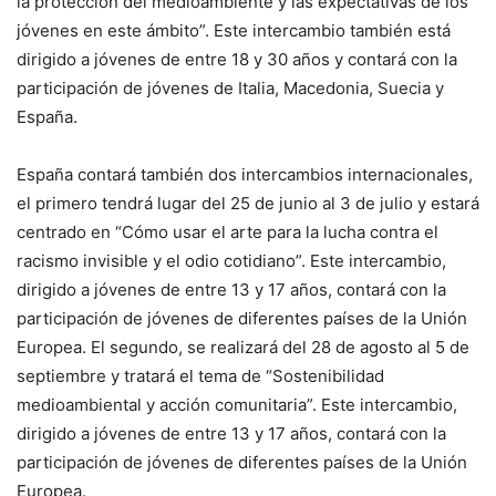
la protección del medioambiente y las expectativas de los
jóvenes en este ámbito”. Este intercambio también está
dirigido a jóvenes de entre 18 y 30 años y contará con la
participación de jóvenes de Italia, Macedonia, Suecia y
España.
España contará también dos intercambios internacionales,
el primero tendrá lugar del 25 de junio al 3 de julio y estará
centrado en “Cómo usar el arte para la lucha contra el
racismo invisible y el odio cotidiano”. Este intercambio,
dirigido a jóvenes de entre 13 y 17 años, contará con la
participación de jóvenes de diferentes países de la Unión
Europea. El segundo, se realizará del 28 de agosto al 5 de
septiembre y tratará el tema de “Sostenibilidad
medioambiental y acción comunitaria”. Este intercambio,
dirigido a jóvenes de entre 13 y 17 años, contará con la
participación de jóvenes de diferentes países de la Unión
Europea.