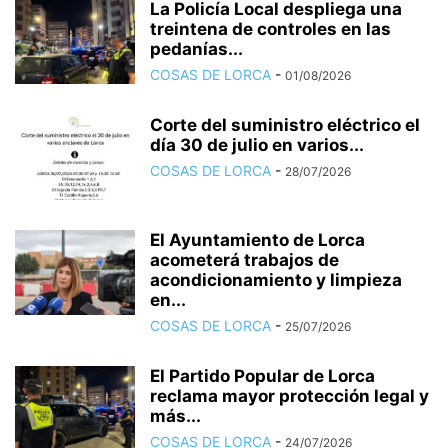
La Policía Local despliega una
treintena de controles en las
pedanías...
COSAS DE LORCA
-
01/08/2026
Corte del suministro eléctrico el
día 30 de julio en varios...
COSAS DE LORCA
-
28/07/2026
El Ayuntamiento de Lorca
acometerá trabajos de
acondicionamiento y limpieza
en...
COSAS DE LORCA
-
25/07/2026
El Partido Popular de Lorca
reclama mayor protección legal y
más...
COSAS DE LORCA
-
24/07/2026