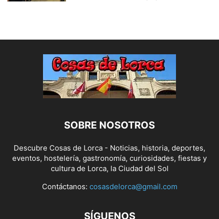
SOBRE NOSOTROS
Descubre Cosas de Lorca - Noticias, historia, deportes,
eventos, hostelería, gastronomía, curiosidades, fiestas y
cultura de Lorca, la Ciudad del Sol
Contáctanos:
cosasdelorca@gmail.com
SÍGUENOS