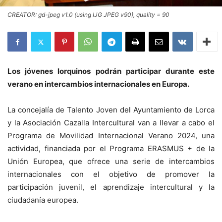
CREATOR: gd-jpeg v1.0 (using IJG JPEG v90), quality = 90
Los jóvenes lorquinos podrán participar durante este
verano en intercambios internacionales en Europa.
La concejalía de Talento Joven del Ayuntamiento de Lorca
y la Asociación Cazalla Intercultural van a llevar a cabo el
Programa de Movilidad Internacional Verano 2024, una
actividad, financiada por el Programa ERASMUS + de la
Unión Europea, que ofrece una serie de intercambios
internacionales con el objetivo de promover la
participación juvenil, el aprendizaje intercultural y la
ciudadanía europea.