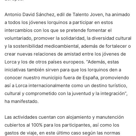
Antonio David Sánchez, edil de Talento Joven, ha animado
a todos los jóvenes lorquinos a participar en estos
intercambios con los que se pretende fomentar el
voluntariado, promover la solidaridad, la diversidad cultural
y la sostenibilidad medioambiental, además de fortalecer o
crear nuevas relaciones de amistad entre los jóvenes de
Lorca y los de otros países europeos. “Además, estas
iniciativas también sirven para que los lorquinos den a
conocer nuestro municipio fuera de España, promoviendo
así a Lorca internacionalmente como un destino turístico,
cultural y comprometido con la juventud y la integración”,
ha manifestado.
Las actividades cuentan con alojamiento y manutención
cubiertos al 100% para los participantes, así como los
gastos de viaje, en este último caso según las normas