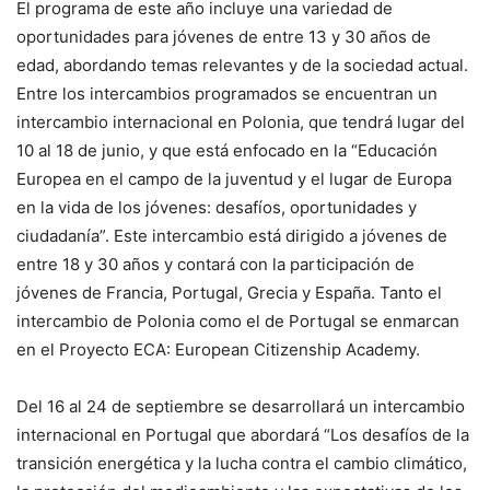
El programa de este año incluye una variedad de
oportunidades para jóvenes de entre 13 y 30 años de
edad, abordando temas relevantes y de la sociedad actual.
Entre los intercambios programados se encuentran un
intercambio internacional en Polonia, que tendrá lugar del
10 al 18 de junio, y que está enfocado en la “Educación
Europea en el campo de la juventud y el lugar de Europa
en la vida de los jóvenes: desafíos, oportunidades y
ciudadanía”. Este intercambio está dirigido a jóvenes de
entre 18 y 30 años y contará con la participación de
jóvenes de Francia, Portugal, Grecia y España. Tanto el
intercambio de Polonia como el de Portugal se enmarcan
en el Proyecto ECA: European Citizenship Academy.
Del 16 al 24 de septiembre se desarrollará un intercambio
internacional en Portugal que abordará “Los desafíos de la
transición energética y la lucha contra el cambio climático,