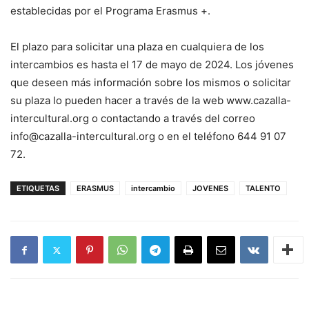
establecidas por el Programa Erasmus +.
El plazo para solicitar una plaza en cualquiera de los
intercambios es hasta el 17 de mayo de 2024. Los jóvenes
que deseen más información sobre los mismos o solicitar
su plaza lo pueden hacer a través de la web www.cazalla-
intercultural.org o contactando a través del correo
info@cazalla-intercultural.org o en el teléfono 644 91 07
72.
ETIQUETAS
ERASMUS
intercambio
JOVENES
TALENTO