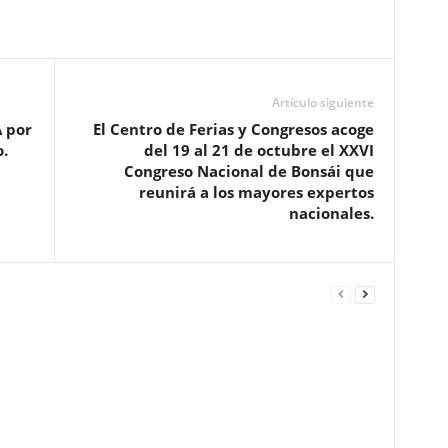
Artículo siguiente
A por
El Centro de Ferias y Congresos acoge
.
del 19 al 21 de octubre el XXVI
Congreso Nacional de Bonsái que
reunirá a los mayores expertos
nacionales.