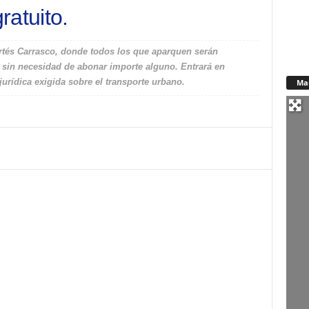
ratuito.
Artés Carrasco, donde todos los que aparquen serán
, sin necesidad de abonar importe alguno. Entrará en
jurídica exigida sobre el transporte urbano.
Ma