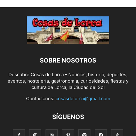
SOBRE NOSOTROS
Descubre Cosas de Lorca - Noticias, historia, deportes,
eventos, hostelería, gastronomía, curiosidades, fiestas y
cultura de Lorca, la Ciudad del Sol
Contáctanos:
cosasdelorca@gmail.com
SÍGUENOS