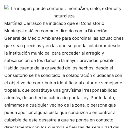
Martínez Carrasco ha indicado que el Consistorio
Municipal está en contacto directo con la Dirección
General de Medio Ambiente para coordinar las actuaciones
que sean precisas y en las que se pueda colaborar desde
la institución municipal para proceder al arreglo y
subsanación de los daños a la mayor brevedad posible.
Habida cuenta de la gravedad de los hechos, desde el
Consistorio se ha solicitado la colaboración ciudadana con
el objetivo de contribuir a identificar al autor de semejante
tropelía, que constituye una gravísima irresponsabilidad,
además, de un hecho calificado por la Ley. Por lo tanto,
animamos a cualquier vecino de la zona, o persona que
pueda aportar alguna pista que conduzca a encontrar al
culpable de este desastre a que se ponga en contacto
directamente con los cuerpos y fuerzas de seguridad del