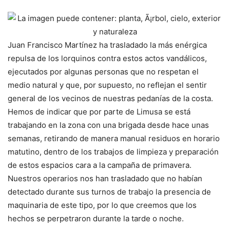
Juan Francisco Martínez ha trasladado la más enérgica
repulsa de los lorquinos contra estos actos vandálicos,
ejecutados por algunas personas que no respetan el
medio natural y que, por supuesto, no reflejan el sentir
general de los vecinos de nuestras pedanías de la costa.
Hemos de indicar que por parte de Limusa se está
trabajando en la zona con una brigada desde hace unas
semanas, retirando de manera manual residuos en horario
matutino, dentro de los trabajos de limpieza y preparación
de estos espacios cara a la campaña de primavera.
Nuestros operarios nos han trasladado que no habían
detectado durante sus turnos de trabajo la presencia de
maquinaria de este tipo, por lo que creemos que los
hechos se perpetraron durante la tarde o noche.