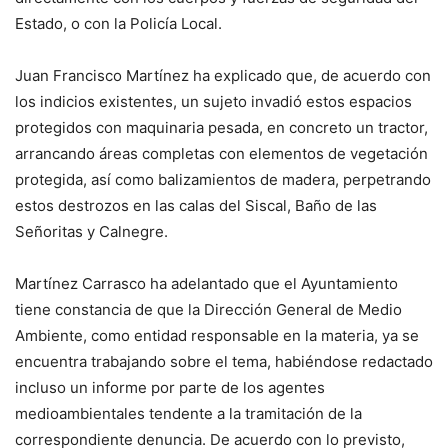
Estado, o con la Policía Local.
Juan Francisco Martínez ha explicado que, de acuerdo con
los indicios existentes, un sujeto invadió estos espacios
protegidos con maquinaria pesada, en concreto un tractor,
arrancando áreas completas con elementos de vegetación
protegida, así como balizamientos de madera, perpetrando
estos destrozos en las calas del Siscal, Baño de las
Señoritas y Calnegre.
Martínez Carrasco ha adelantado que el Ayuntamiento
tiene constancia de que la Dirección General de Medio
Ambiente, como entidad responsable en la materia, ya se
encuentra trabajando sobre el tema, habiéndose redactado
incluso un informe por parte de los agentes
medioambientales tendente a la tramitación de la
correspondiente denuncia. De acuerdo con lo previsto,