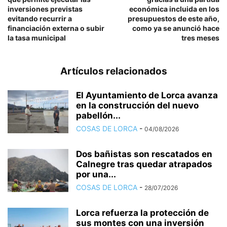
inversiones previstas
económica incluida en los
evitando recurrir a
presupuestos de este año,
financiación externa o subir
como ya se anunció hace
la tasa municipal
tres meses
Artículos relacionados
El Ayuntamiento de Lorca avanza
en la construcción del nuevo
pabellón...
COSAS DE LORCA
-
04/08/2026
Dos bañistas son rescatados en
Calnegre tras quedar atrapados
por una...
COSAS DE LORCA
-
28/07/2026
Lorca refuerza la protección de
sus montes con una inversión