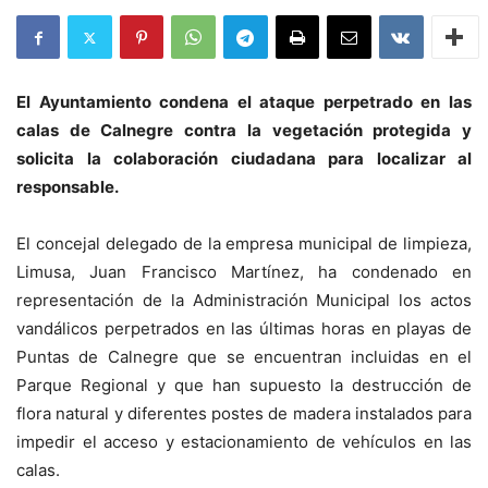
El Ayuntamiento condena el ataque perpetrado en las
calas de Calnegre contra la vegetación protegida y
solicita la colaboración ciudadana para localizar al
responsable.
El concejal delegado de la empresa municipal de limpieza,
Limusa, Juan Francisco Martínez, ha condenado en
representación de la Administración Municipal los actos
vandálicos perpetrados en las últimas horas en playas de
Puntas de Calnegre que se encuentran incluidas en el
Parque Regional y que han supuesto la destrucción de
flora natural y diferentes postes de madera instalados para
impedir el acceso y estacionamiento de vehículos en las
calas.