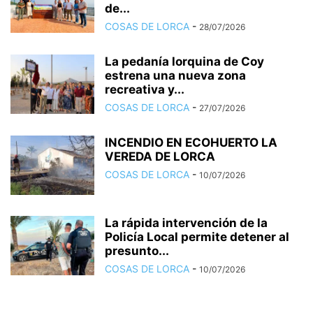
de...
COSAS DE LORCA
-
28/07/2026
La pedanía lorquina de Coy
estrena una nueva zona
recreativa y...
COSAS DE LORCA
-
27/07/2026
INCENDIO EN ECOHUERTO LA
VEREDA DE LORCA
COSAS DE LORCA
-
10/07/2026
La rápida intervención de la
Policía Local permite detener al
presunto...
COSAS DE LORCA
-
10/07/2026