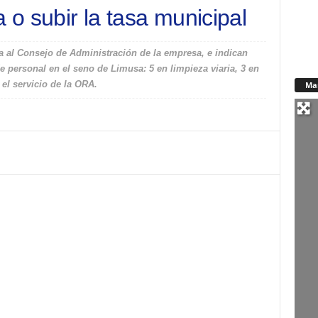
a o subir la tasa municipal
 al Consejo de Administración de la empresa, e indican
 personal en el seno de Limusa: 5 en limpieza viaria, 3 en
 el servicio de la ORA.
Ma