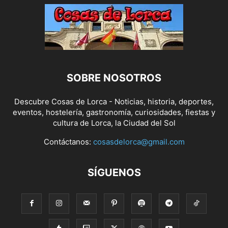
SOBRE NOSOTROS
Descubre Cosas de Lorca - Noticias, historia, deportes,
eventos, hostelería, gastronomía, curiosidades, fiestas y
cultura de Lorca, la Ciudad del Sol
Contáctanos:
cosasdelorca@gmail.com
SÍGUENOS