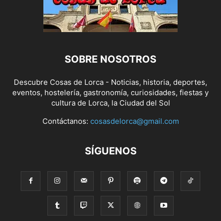
SOBRE NOSOTROS
Descubre Cosas de Lorca - Noticias, historia, deportes,
eventos, hostelería, gastronomía, curiosidades, fiestas y
cultura de Lorca, la Ciudad del Sol
Contáctanos:
cosasdelorca@gmail.com
SÍGUENOS