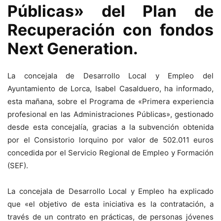
Públicas» del Plan de
Recuperación con fondos
Next Generation.
La concejala de Desarrollo Local y Empleo del
Ayuntamiento de Lorca, Isabel Casalduero, ha informado,
esta mañana, sobre el Programa de «Primera experiencia
profesional en las Administraciones Públicas», gestionado
desde esta concejalía, gracias a la subvención obtenida
por el Consistorio lorquino por valor de 502.011 euros
concedida por el Servicio Regional de Empleo y Formación
(SEF).
La concejala de Desarrollo Local y Empleo ha explicado
que «el objetivo de esta iniciativa es la contratación, a
través de un contrato en prácticas, de personas jóvenes