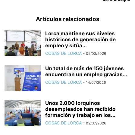
Artículos relacionados
Lorca mantiene sus niveles
históricos de generación de
empleo y sitúa...
COSAS DE LORCA
-
05/08/2026
Un total de más de 150 jóvenes
encuentran un empleo gracias...
COSAS DE LORCA
-
14/07/2026
Unos 2.000 lorquinos
desempleados han recibido
formación y trabajo en los...
COSAS DE LORCA
-
02/07/2026