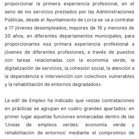
proporcionar la primera experiencia profesional, en el
seno de los servicios prestados por las Administraciones
Públicas, desde el Ayuntamiento de Lorca se va a contratar
a 17 jóvenes desempleados, mayores de 16 y menores de
30 años, en diferentes departamentos municipales, para
proporcionarles esa primera experiencia profesional a
jóvenes de diferentes profesiones, a través de puestos
con tareas relacionadas con la economía verde, la
digitalización de servicios, la cohesión social, la atención a
la dependencia e intervención con colectivos vulnerables
y la rehabilitación de entornos degradados».
La edil de Empleo ha indicado que «estas contrataciones
en prácticas se agrupan en cuatro grandes apartados: en
primer lugar aquellas funciones enmarcadas dentro de las
‘Líneas de empleos verdes: economía verde y
rehabilitación de entornos’ mediante el compromiso de