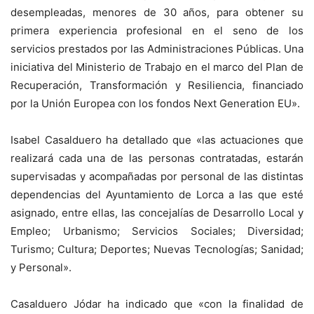
desempleadas, menores de 30 años, para obtener su
primera experiencia profesional en el seno de los
servicios prestados por las Administraciones Públicas. Una
iniciativa del Ministerio de Trabajo en el marco del Plan de
Recuperación, Transformación y Resiliencia, financiado
por la Unión Europea con los fondos Next Generation EU».
Isabel Casalduero ha detallado que «las actuaciones que
realizará cada una de las personas contratadas, estarán
supervisadas y acompañadas por personal de las distintas
dependencias del Ayuntamiento de Lorca a las que esté
asignado, entre ellas, las concejalías de Desarrollo Local y
Empleo; Urbanismo; Servicios Sociales; Diversidad;
Turismo; Cultura; Deportes; Nuevas Tecnologías; Sanidad;
y Personal».
Casalduero Jódar ha indicado que «con la finalidad de