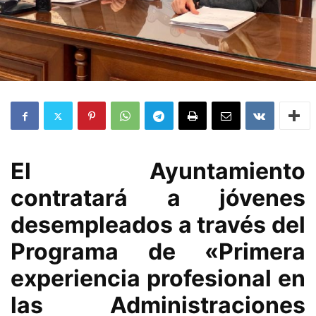
El Ayuntamiento
contratará a jóvenes
desempleados a través del
Programa de «Primera
experiencia profesional en
las Administraciones