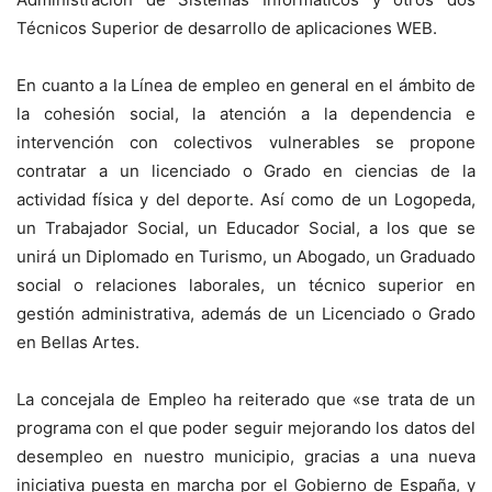
Técnicos Superior de desarrollo de aplicaciones WEB.
En cuanto a la Línea de empleo en general en el ámbito de
la cohesión social, la atención a la dependencia e
intervención con colectivos vulnerables se propone
contratar a un licenciado o Grado en ciencias de la
actividad física y del deporte. Así como de un Logopeda,
un Trabajador Social, un Educador Social, a los que se
unirá un Diplomado en Turismo, un Abogado, un Graduado
social o relaciones laborales, un técnico superior en
gestión administrativa, además de un Licenciado o Grado
en Bellas Artes.
La concejala de Empleo ha reiterado que «se trata de un
programa con el que poder seguir mejorando los datos del
desempleo en nuestro municipio, gracias a una nueva
iniciativa puesta en marcha por el Gobierno de España, y