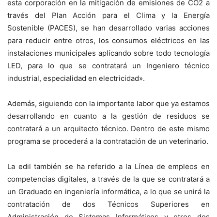
esta corporación en la mitigación de emisiones de CO2 a
través del Plan Acción para el Clima y la Energía
Sostenible (PACES), se han desarrollado varias acciones
para reducir entre otros, los consumos eléctricos en las
instalaciones municipales aplicando sobre todo tecnología
LED, para lo que se contratará un Ingeniero técnico
industrial, especialidad en electricidad».
Además, siguiendo con la importante labor que ya estamos
desarrollando en cuanto a la gestión de residuos se
contratará a un arquitecto técnico. Dentro de este mismo
programa se procederá a la contratación de un veterinario.
La edil también se ha referido a la Línea de empleos en
competencias digitales, a través de la que se contratará a
un Graduado en ingeniería informática, a lo que se unirá la
contratación de dos Técnicos Superiores en
Administración de Sistemas Informáticos y otros dos