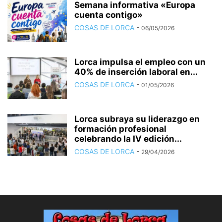
Semana informativa «Europa
cuenta contigo»
COSAS DE LORCA
-
06/05/2026
Lorca impulsa el empleo con un
40% de inserción laboral en...
COSAS DE LORCA
-
01/05/2026
Lorca subraya su liderazgo en
formación profesional
celebrando la IV edición...
COSAS DE LORCA
-
29/04/2026