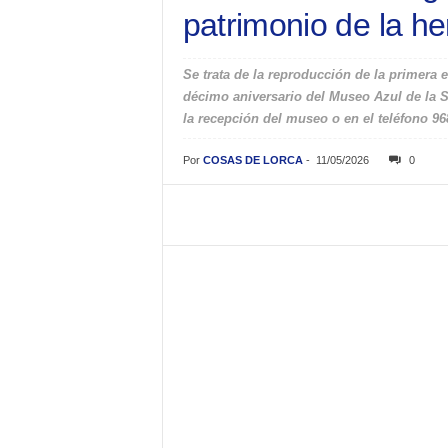
patrimonio de la 
Se trata de la reproducción de la primera 
décimo aniversario del Museo Azul de la S
la recepción del museo o en el teléfono 9
Por
COSAS DE LORCA
-
11/05/2026
0