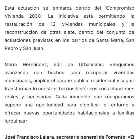
Esta actuación se enmarca dentro del ‘Compromiso
Vivienda 2030’. La iniciativa está permitiendo la
restauración de 12 viviendas municipales y la
reconstrucción de otras siete, dentro del conjunto de
actuaciones previstas en los barrios de Santa María, San
Pedro y San Juan.
María Hernández, edil de Urbanismo: «Seguimos
avanzando con hechos para recuperar viviendas
municipales, ampliar el parque público residencial y seguir
transformando nuestros barrios históricos con actuaciones
reales y necesarias. Cada inmueble que recuperamos
supone una oportunidad para dignificar el entorno y
ofrecer nuevas oportunidades habitacionales a familias
lorquinas»
José Francisco Lajara, secretario general de Fomento: «El