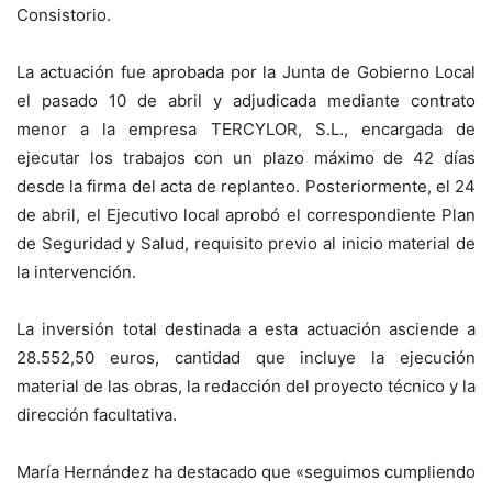
Consistorio.
La actuación fue aprobada por la Junta de Gobierno Local
el pasado 10 de abril y adjudicada mediante contrato
menor a la empresa TERCYLOR, S.L., encargada de
ejecutar los trabajos con un plazo máximo de 42 días
desde la firma del acta de replanteo. Posteriormente, el 24
de abril, el Ejecutivo local aprobó el correspondiente Plan
de Seguridad y Salud, requisito previo al inicio material de
la intervención.
La inversión total destinada a esta actuación asciende a
28.552,50 euros, cantidad que incluye la ejecución
material de las obras, la redacción del proyecto técnico y la
dirección facultativa.
María Hernández ha destacado que «seguimos cumpliendo