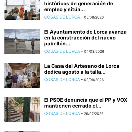
históricos de generación de
empleo y sitúa...
COSAS DE LORCA
-
05/08/2026
El Ayuntamiento de Lorca avanza
en la construcción del nuevo
pabellón...
COSAS DE LORCA
-
04/08/2026
La Casa del Artesano de Lorca
dedica agosto a la talla...
COSAS DE LORCA
-
02/08/2026
El PSOE denuncia que el PP y VOX
mantienen cerrado el...
COSAS DE LORCA
-
29/07/2026