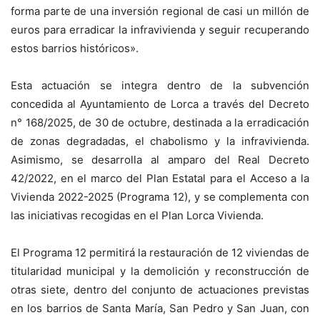
forma parte de una inversión regional de casi un millón de
euros para erradicar la infravivienda y seguir recuperando
estos barrios históricos».
Esta actuación se integra dentro de la subvención
concedida al Ayuntamiento de Lorca a través del Decreto
n° 168/2025, de 30 de octubre, destinada a la erradicación
de zonas degradadas, el chabolismo y la infravivienda.
Asimismo, se desarrolla al amparo del Real Decreto
42/2022, en el marco del Plan Estatal para el Acceso a la
Vivienda 2022-2025 (Programa 12), y se complementa con
las iniciativas recogidas en el Plan Lorca Vivienda.
El Programa 12 permitirá la restauración de 12 viviendas de
titularidad municipal y la demolición y reconstrucción de
otras siete, dentro del conjunto de actuaciones previstas
en los barrios de Santa María, San Pedro y San Juan, con