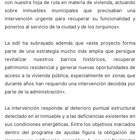
con nuestra hoja de ruta en materia de vivienda, actuando
sobre inmuebles municipales que precisaban una
intervención urgente para recuperar su funcionalidad y
ponerlos al servicio de la ciudad y de los lorquinos».
La edil ha subrayado además que «este proyecto forma
parte de una estrategia mucho más amplia que persigue
revitalizar nuestros barrios históricos, recuperar
patrimonio residencial y generar nuevas oportunidades de
acceso a la vivienda pública, especialmente en zonas que
durante años han requerido una intervención decidida por
parte de la administración».
La intervención responde al deterioro puntual estructural
detectado en el inmueble y a las deficiencias existentes en
sus condiciones energéticas. Entre los objetivos marcados
dentro del programa de ayudas figura la obligación de