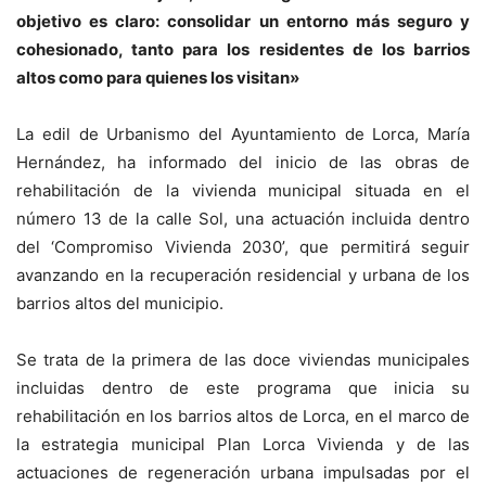
objetivo es claro: consolidar un entorno más seguro y
cohesionado, tanto para los residentes de los barrios
altos como para quienes los visitan»
La edil de Urbanismo del Ayuntamiento de Lorca, María
Hernández, ha informado del inicio de las obras de
rehabilitación de la vivienda municipal situada en el
número 13 de la calle Sol, una actuación incluida dentro
del ‘Compromiso Vivienda 2030’, que permitirá seguir
avanzando en la recuperación residencial y urbana de los
barrios altos del municipio.
Se trata de la primera de las doce viviendas municipales
incluidas dentro de este programa que inicia su
rehabilitación en los barrios altos de Lorca, en el marco de
la estrategia municipal Plan Lorca Vivienda y de las
actuaciones de regeneración urbana impulsadas por el