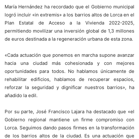
María Hernández ha recordado que el Gobierno municipal
logró incluir «in extremis» a los barrios altos de Lorca en el
Plan Estatal de Acceso a la Vivienda 2022-2025,
permitiendo movilizar una inversión global de 1,3 millones
de euros destinada a la regeneración urbana de esta zona.
«Cada actuación que ponemos en marcha supone avanzar
hacia una ciudad más cohesionada y con mejores
oportunidades para todos. No hablamos únicamente de
rehabilitar edificios, hablamos de recuperar espacios,
reforzar la seguridad y dignificar nuestros barrios», ha
añadido la edil.
Por su parte, José Francisco Lajara ha destacado que «el
Gobierno regional mantiene un firme compromiso con
Lorca. Seguimos dando pasos firmes en la transformación
de los barrios altos de la ciudad. Es una actuación que