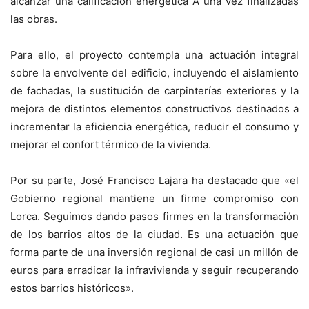
alcanzar una calificación energética A una vez finalizadas
las obras.
Para ello, el proyecto contempla una actuación integral
sobre la envolvente del edificio, incluyendo el aislamiento
de fachadas, la sustitución de carpinterías exteriores y la
mejora de distintos elementos constructivos destinados a
incrementar la eficiencia energética, reducir el consumo y
mejorar el confort térmico de la vivienda.
Por su parte, José Francisco Lajara ha destacado que «el
Gobierno regional mantiene un firme compromiso con
Lorca. Seguimos dando pasos firmes en la transformación
de los barrios altos de la ciudad. Es una actuación que
forma parte de una inversión regional de casi un millón de
euros para erradicar la infravivienda y seguir recuperando
estos barrios históricos».