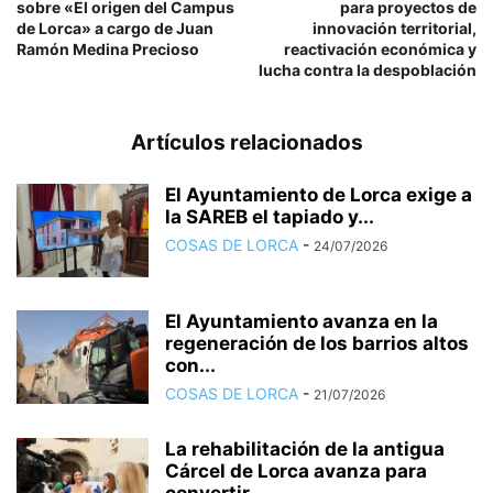
sobre «El origen del Campus
para proyectos de
de Lorca» a cargo de Juan
innovación territorial,
Ramón Medina Precioso
reactivación económica y
lucha contra la despoblación
Artículos relacionados
El Ayuntamiento de Lorca exige a
la SAREB el tapiado y...
COSAS DE LORCA
-
24/07/2026
El Ayuntamiento avanza en la
regeneración de los barrios altos
con...
COSAS DE LORCA
-
21/07/2026
La rehabilitación de la antigua
Cárcel de Lorca avanza para