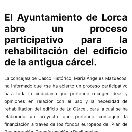
El Ayuntamiento de Lorca
abre un proceso
participativo para la
rehabilitación del edificio
de la antigua cárcel.
La concejala de Casco Histórico, María Ángeles Mazuecos,
ha informado que «se ha abierto un proceso participativo
para toda la ciudadanía que pretende recoger ideas y
opiniones en relación con el uso y la necesidad de
rehabilitación del edificio de La Cárcel, para la cual se ha
elaborado un proyecto que pretende conseguir la
financiación a través de los fondos europeos del Plan de
Recuperación, Transformación y Resiliencia».