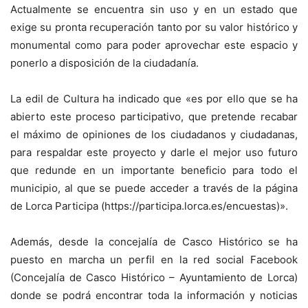
Actualmente se encuentra sin uso y en un estado que
exige su pronta recuperación tanto por su valor histórico y
monumental como para poder aprovechar este espacio y
ponerlo a disposición de la ciudadanía.
La edil de Cultura ha indicado que «es por ello que se ha
abierto este proceso participativo, que pretende recabar
el máximo de opiniones de los ciudadanos y ciudadanas,
para respaldar este proyecto y darle el mejor uso futuro
que redunde en un importante beneficio para todo el
municipio, al que se puede acceder a través de la página
de Lorca Participa (https://participa.lorca.es/encuestas)».
Además, desde la concejalía de Casco Histórico se ha
puesto en marcha un perfil en la red social Facebook
(Concejalía de Casco Histórico – Ayuntamiento de Lorca)
donde se podrá encontrar toda la información y noticias