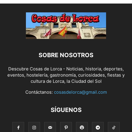
SOBRE NOSOTROS
Descubre Cosas de Lorca - Noticias, historia, deportes,
eventos, hostelería, gastronomía, curiosidades, fiestas y
cultura de Lorca, la Ciudad del Sol
Contáctanos:
cosasdelorca@gmail.com
SÍGUENOS