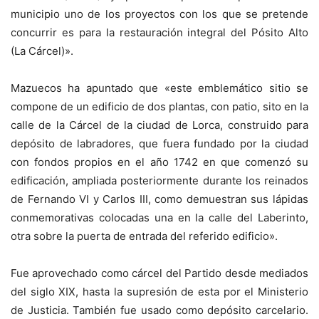
municipio uno de los proyectos con los que se pretende
concurrir es para la restauración integral del Pósito Alto
(La Cárcel)».
Mazuecos ha apuntado que «este emblemático sitio se
compone de un edificio de dos plantas, con patio, sito en la
calle de la Cárcel de la ciudad de Lorca, construido para
depósito de labradores, que fuera fundado por la ciudad
con fondos propios en el año 1742 en que comenzó su
edificación, ampliada posteriormente durante los reinados
de Fernando VI y Carlos III, como demuestran sus lápidas
conmemorativas colocadas una en la calle del Laberinto,
otra sobre la puerta de entrada del referido edificio».
Fue aprovechado como cárcel del Partido desde mediados
del siglo XIX, hasta la supresión de esta por el Ministerio
de Justicia. También fue usado como depósito carcelario.