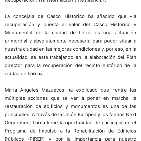
La concejala de Casco Histórico ha añadido que «la
recuperación y puesta el valor del Casco Histórico y
Monumental de la ciudad de Lorca es una actuación
primordial y absolutamente necesaria para poder situar a
nuestra ciudad en las mejores condiciones y, por eso, en la
actualidad, se está trabajando en la elaboración del Plan
director para la recuperación del recinto histórico de la
ciudad de Lorca».
María Ángeles Mazuecos ha explicado que «entre las
múltiples acciones que se van a poner en marcha, la
restauración de edificios y monumentos es una de las
principales. A través de la Unión Europea y los fondos Next
Generation, Lorca tiene la oportunidad de participar en el
Programa de Impulso a la Rehabilitación de Edificios
Públicos (PIREP) y por la importancia para nuestro