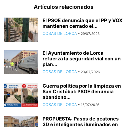
Artículos relacionados
El PSOE denuncia que el PP y VOX
mantienen cerrado el...
COSAS DE LORCA
-
29/07/2026
El Ayuntamiento de Lorca
refuerza la seguridad vial con un
plan...
COSAS DE LORCA
-
23/07/2026
Guerra política por la limpieza en
San Cristóbal: PSOE denuncia
abandono...
COSAS DE LORCA
-
15/07/2026
PROPUESTA: Pasos de peatones
3D e inteligentes iluminados en