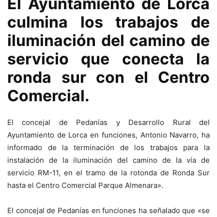
El Ayuntamiento de Lorca
culmina los trabajos de
iluminación del camino de
servicio que conecta la
ronda sur con el Centro
Comercial.
El concejal de Pedanías y Desarrollo Rural del
Ayuntamiento de Lorca en funciones, Antonio Navarro, ha
informado de la terminación de los trabajos para la
instalación de la iluminación del camino de la vía de
servicio RM-11, en el tramo de la rotonda de Ronda Sur
hasta el Centro Comercial Parque Almenara».
El concejal de Pedanías en funciones ha señalado que «se