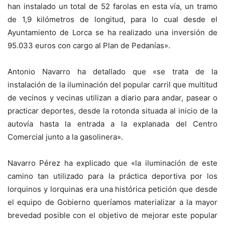
han instalado un total de 52 farolas en esta vía, un tramo
de 1,9 kilómetros de longitud, para lo cual desde el
Ayuntamiento de Lorca se ha realizado una inversión de
95.033 euros con cargo al Plan de Pedanías».
Antonio Navarro ha detallado que «se trata de la
instalación de la iluminación del popular carril que multitud
de vecinos y vecinas utilizan a diario para andar, pasear o
practicar deportes, desde la rotonda situada al inicio de la
autovía hasta la entrada a la explanada del Centro
Comercial junto a la gasolinera».
Navarro Pérez ha explicado que «la iluminación de este
camino tan utilizado para la práctica deportiva por los
lorquinos y lorquinas era una histórica petición que desde
el equipo de Gobierno queríamos materializar a la mayor
brevedad posible con el objetivo de mejorar este popular