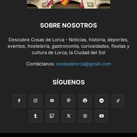
SOBRE NOSOTROS
Descubre Cosas de Lorca - Noticias, historia, deportes,
eventos, hostelería, gastronomía, curiosidades, fiestas y
cultura de Lorca, la Ciudad del Sol
Contáctanos:
cosasdelorca@gmail.com
SÍGUENOS