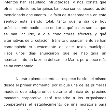
intentos han resultado infructuosos, y nos consta que
otras instituciones lorquinas tampoco son conocedoras del
mencionado documento. La falta de transparencia en este
sentido está siendo total, tanto que a día de hoy
prácticamente nadie sabe en Lorca qué calles son las que
se han incluido, a qué conductores afectará y qué
alternativas de circulación, tránsito o aparcamiento se han
contemplado supuestamente en este texto municipal.
Hace unos días anunciaron que se habilitaría un
aparcamiento en la zona del camino Marín, pero poco más
se ha comentado.
Nuestro planteamiento al respecto ha sido el mismo
desde el primer momento, por lo que una de las primeras
medidas que adoptaremos durante el inicio del próximo
mandato corporativo será trasladar a los organismos
competentes el establecimiento de una moratoria para