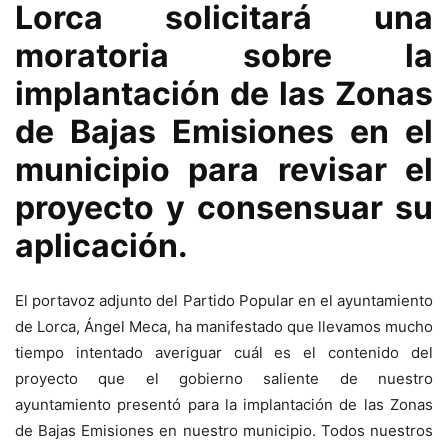
Lorca solicitará una
moratoria sobre la
implantación de las Zonas
de Bajas Emisiones en el
municipio para revisar el
proyecto y consensuar su
aplicación.
El portavoz adjunto del Partido Popular en el ayuntamiento
de Lorca, Ángel Meca, ha manifestado que llevamos mucho
tiempo intentado averiguar cuál es el contenido del
proyecto que el gobierno saliente de nuestro
ayuntamiento presentó para la implantación de las Zonas
de Bajas Emisiones en nuestro municipio. Todos nuestros