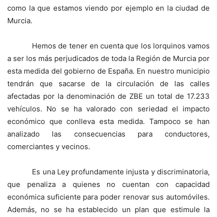
como la que estamos viendo por ejemplo en la ciudad de
Murcia.
Hemos de tener en cuenta que los lorquinos vamos
a ser los más perjudicados de toda la Región de Murcia por
esta medida del gobierno de España. En nuestro municipio
tendrán que sacarse de la circulación de las calles
afectadas por la denominación de ZBE un total de 17.233
vehículos. No se ha valorado con seriedad el impacto
económico que conlleva esta medida. Tampoco se han
analizado las consecuencias para conductores,
comerciantes y vecinos.
Es una Ley profundamente injusta y discriminatoria,
que penaliza a quienes no cuentan con capacidad
económica suficiente para poder renovar sus automóviles.
Además, no se ha establecido un plan que estimule la