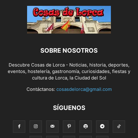
SOBRE NOSOTROS
Descubre Cosas de Lorca - Noticias, historia, deportes,
eventos, hostelería, gastronomía, curiosidades, fiestas y
cultura de Lorca, la Ciudad del Sol
Contáctanos:
cosasdelorca@gmail.com
SÍGUENOS