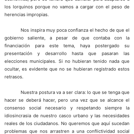
los lorquinos porque no vamos a cargar con el peso de
herencias impropias.
Nos inspira muy poca confianza el hecho de que el
gobierno saliente, a pesar de que contaba con la
financiación para este tema, haya postergado su
presentación y desarrollo hasta que pasaran las
elecciones municipales. Si no hubieran tenido nada que
ocultar, es evidente que no se hubieran registrado estos
retrasos.
Nuestra postura va a ser clara: lo que se tenga que
hacer se deberá hacer, pero una vez que se alcance el
consenso social necesario y respetando siempre la
idiosincrasia de nuestro casco urbano y las necesidades
reales de los ciudadanos. No queremos que aquí sucedan
problemas que nos arrastren a una conflictividad social