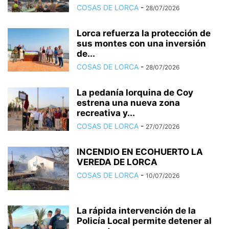
COSAS DE LORCA
-
28/07/2026
Lorca refuerza la protección de
sus montes con una inversión
de...
COSAS DE LORCA
-
28/07/2026
La pedanía lorquina de Coy
estrena una nueva zona
recreativa y...
COSAS DE LORCA
-
27/07/2026
INCENDIO EN ECOHUERTO LA
VEREDA DE LORCA
COSAS DE LORCA
-
10/07/2026
La rápida intervención de la
Policía Local permite detener al