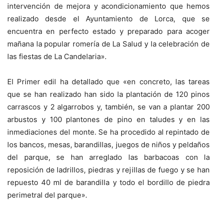
intervención de mejora y acondicionamiento que hemos
realizado desde el Ayuntamiento de Lorca, que se
encuentra en perfecto estado y preparado para acoger
mañana la popular romería de La Salud y la celebración de
las fiestas de La Candelaria».
El Primer edil ha detallado que «en concreto, las tareas
que se han realizado han sido la plantación de 120 pinos
carrascos y 2 algarrobos y, también, se van a plantar 200
arbustos y 100 plantones de pino en taludes y en las
inmediaciones del monte. Se ha procedido al repintado de
los bancos, mesas, barandillas, juegos de niños y peldaños
del parque, se han arreglado las barbacoas con la
reposición de ladrillos, piedras y rejillas de fuego y se han
repuesto 40 ml de barandilla y todo el bordillo de piedra
perimetral del parque».