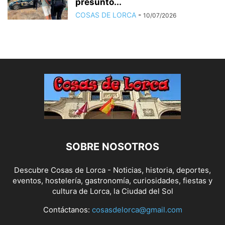
presunto...
COSAS DE LORCA
-
10/07/2026
SOBRE NOSOTROS
Descubre Cosas de Lorca - Noticias, historia, deportes,
eventos, hostelería, gastronomía, curiosidades, fiestas y
cultura de Lorca, la Ciudad del Sol
Contáctanos:
cosasdelorca@gmail.com