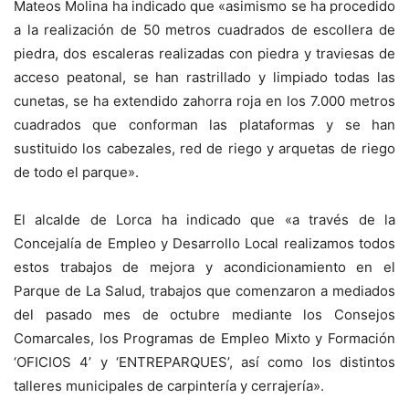
Mateos Molina ha indicado que «asimismo se ha procedido
a la realización de 50 metros cuadrados de escollera de
piedra, dos escaleras realizadas con piedra y traviesas de
acceso peatonal, se han rastrillado y limpiado todas las
cunetas, se ha extendido zahorra roja en los 7.000 metros
cuadrados que conforman las plataformas y se han
sustituido los cabezales, red de riego y arquetas de riego
de todo el parque».
El alcalde de Lorca ha indicado que «a través de la
Concejalía de Empleo y Desarrollo Local realizamos todos
estos trabajos de mejora y acondicionamiento en el
Parque de La Salud, trabajos que comenzaron a mediados
del pasado mes de octubre mediante los Consejos
Comarcales, los Programas de Empleo Mixto y Formación
‘OFICIOS 4’ y ‘ENTREPARQUES’, así como los distintos
talleres municipales de carpintería y cerrajería».