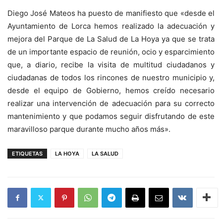
Diego José Mateos ha puesto de manifiesto que «desde el
Ayuntamiento de Lorca hemos realizado la adecuación y
mejora del Parque de La Salud de La Hoya ya que se trata
de un importante espacio de reunión, ocio y esparcimiento
que, a diario, recibe la visita de multitud ciudadanos y
ciudadanas de todos los rincones de nuestro municipio y,
desde el equipo de Gobierno, hemos creído necesario
realizar una intervención de adecuación para su correcto
mantenimiento y que podamos seguir disfrutando de este
maravilloso parque durante mucho años más».
ETIQUETAS
LA HOYA
LA SALUD