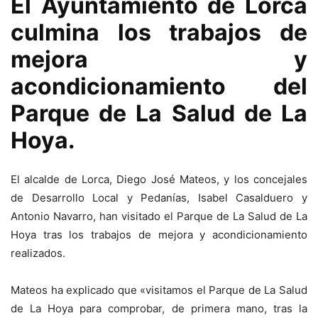
El Ayuntamiento de Lorca
culmina los trabajos de
mejora y
acondicionamiento del
Parque de La Salud de La
Hoya.
El alcalde de Lorca, Diego José Mateos, y los concejales
de Desarrollo Local y Pedanías, Isabel Casalduero y
Antonio Navarro, han visitado el Parque de La Salud de La
Hoya tras los trabajos de mejora y acondicionamiento
realizados.
Mateos ha explicado que «visitamos el Parque de La Salud
de La Hoya para comprobar, de primera mano, tras la