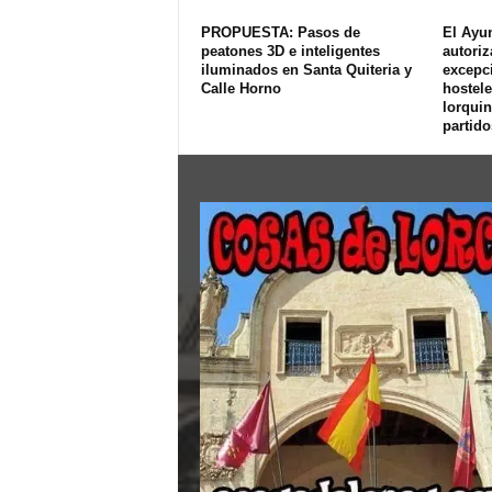
PROPUESTA: Pasos de
El Ayu
peatones 3D e inteligentes
autoriz
iluminados en Santa Quiteria y
excepci
Calle Horno
hostele
lorquin
partido