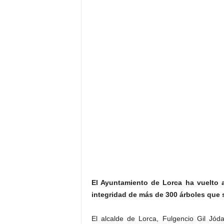
El Ayuntamiento de Lorca ha vuelto a
integridad de más de 300 árboles que 
El alcalde de Lorca, Fulgencio Gil Jód