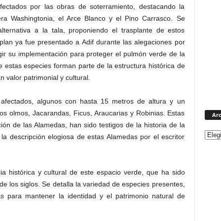
ectados por las obras de soterramiento, destacando la
ra Washingtonia, el Arce Blanco y el Pino Carrasco. Se
ternativa a la tala, proponiendo el trasplante de estos
plan ya fue presentado a Adif durante las alegaciones por
xigir su implementación para proteger el pulmón verde de la
 estas especies forman parte de la estructura histórica de
valor patrimonial y cultural.
 afectados, algunos con hasta 15 metros de altura y un
os olmos, Jacarandas, Ficus, Araucarias y Robinias. Estas
Arc
ón de las Alamedas, han sido testigos de la historia de la
la descripción elogiosa de estas Alamedas por el escritor
ia histórica y cultural de este espacio verde, que ha sido
de los siglos. Se detalla la variedad de especies presentes,
s para mantener la identidad y el patrimonio natural de